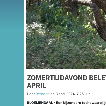
ZOMERTIJDAVOND BELE
APRIL
Door
Redactie
op
3 april 2024, 7:25 uur
BLOEMENDAAL -
Een bijzondere tocht waarbij je