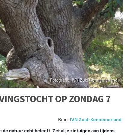
VINGSTOCHT OP ZONDAG 7
Bron:
IVN Zuid-Kennemerland
 de natuur echt beleeft. Zet al je zintuigen aan tijdens