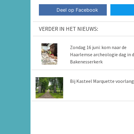
Deel op Facebook
VERDER IN HET NIEUWS:
Zondag 16 juni: kom naar de
Haarlemse archeologie dag in 
Bakenesserkerk
Bij Kasteel Marquette voorlang