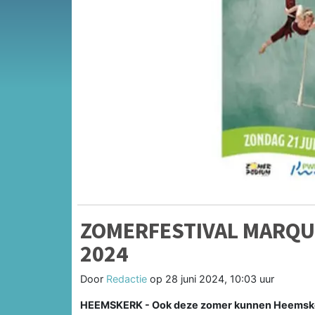
ZOMERFESTIVAL MARQUE
2024
Door
Redactie
op
28 juni 2024, 10:03 uur
HEEMSKERK - Ook deze zomer kunnen Heemsker