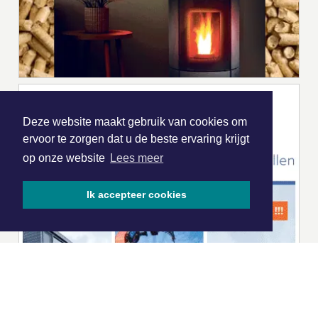
Deze website maakt gebruik van cookies om
ervoor te zorgen dat u de beste ervaring krijgt
op onze website
Lees meer
Ik accepteer cookies