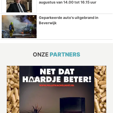
augustus van 14.00 tot 16.15 uur
Geparkeerde auto's uitgebrand in
Beverwijk
ONZE
PARTNERS