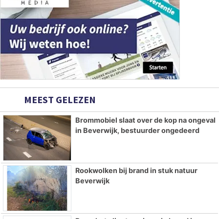
MEEST GELEZEN
Brommobiel slaat over de kop na ongeval
in Beverwijk, bestuurder ongedeerd
Rookwolken bij brand in stuk natuur
Beverwijk