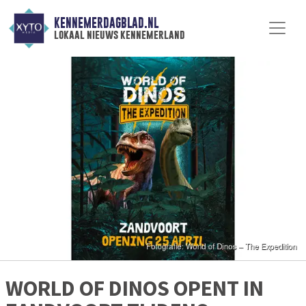
KENNEMERDAGBLAD.NL
lokaal nieuws kennemerland
WORLD OF DINOS OPENT IN