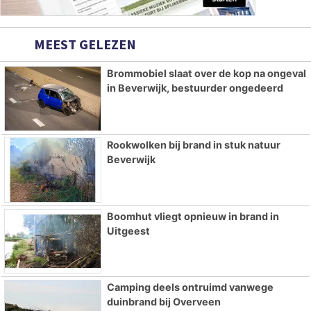
MEEST GELEZEN
Brommobiel slaat over de kop na ongeval
in Beverwijk, bestuurder ongedeerd
Rookwolken bij brand in stuk natuur
Beverwijk
Boomhut vliegt opnieuw in brand in
Uitgeest
Camping deels ontruimd vanwege
duinbrand bij Overveen