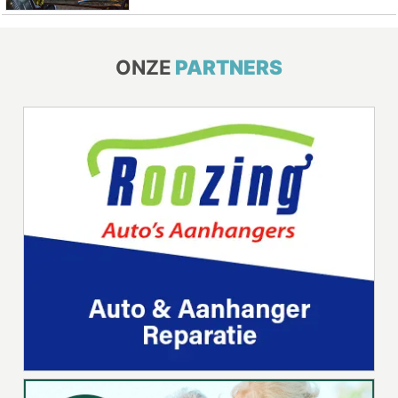
ONZE
PARTNERS