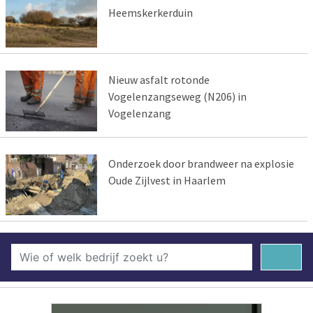
Heemskerkerduin
Nieuw asfalt rotonde
Vogelenzangseweg (N206) in
Vogelenzang
Onderzoek door brandweer na explosie
Oude Zijlvest in Haarlem