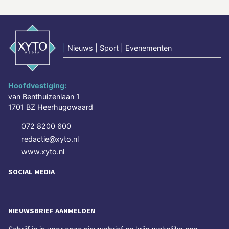
|
Nieuws | Sport | Evenementen
Hoofdvestiging:
van Benthuizenlaan 1
1701 BZ Heerhugowaard
072 8200 600
redactie@xyto.nl
www.xyto.nl
SOCIAL MEDIA
NIEUWSBRIEF AANMELDEN