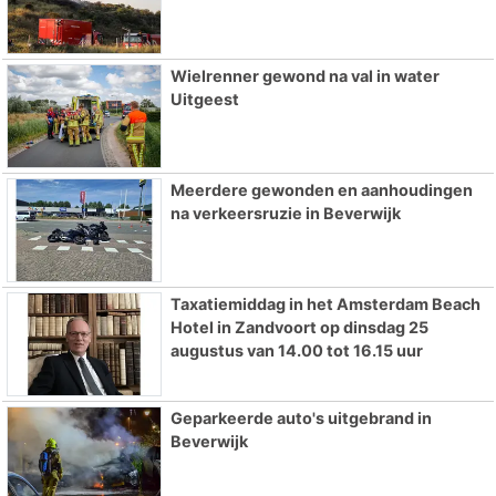
Wielrenner gewond na val in water
Uitgeest
Meerdere gewonden en aanhoudingen
na verkeersruzie in Beverwijk
Taxatiemiddag in het Amsterdam Beach
Hotel in Zandvoort op dinsdag 25
augustus van 14.00 tot 16.15 uur
Geparkeerde auto's uitgebrand in
Beverwijk