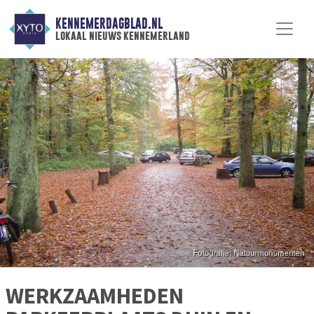
KENNEMERDAGBLAD.NL
lokaal nieuws kennemerland
WERKZAAMHEDEN