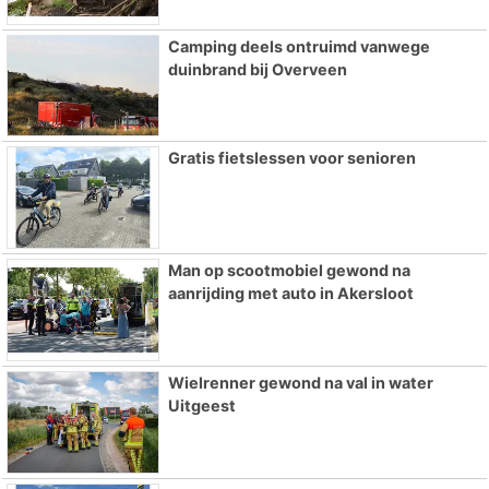
Camping deels ontruimd vanwege
duinbrand bij Overveen
Gratis fietslessen voor senioren
Man op scootmobiel gewond na
aanrijding met auto in Akersloot
Wielrenner gewond na val in water
Uitgeest