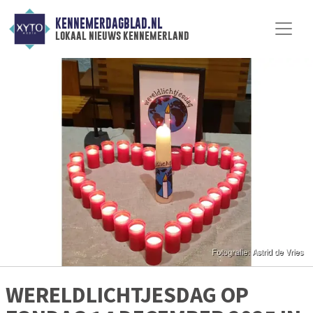
KENNEMERDAGBLAD.NL
lokaal nieuws kennemerland
WERELDLICHTJESDAG OP