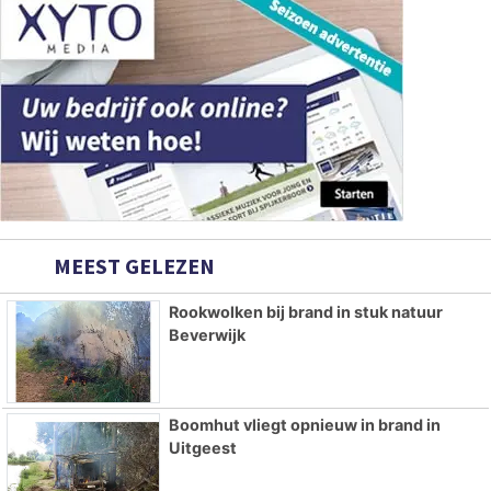
MEEST GELEZEN
Rookwolken bij brand in stuk natuur
Beverwijk
Boomhut vliegt opnieuw in brand in
Uitgeest