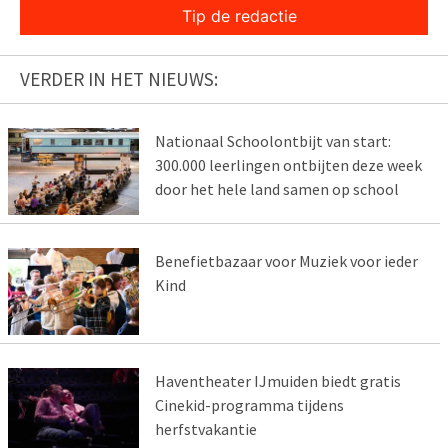
Tip de redactie
VERDER IN HET NIEUWS:
Nationaal Schoolontbijt van start:
300.000 leerlingen ontbijten deze week
door het hele land samen op school
Benefietbazaar voor Muziek voor ieder
Kind
Haventheater IJmuiden biedt gratis
Cinekid-programma tijdens
herfstvakantie