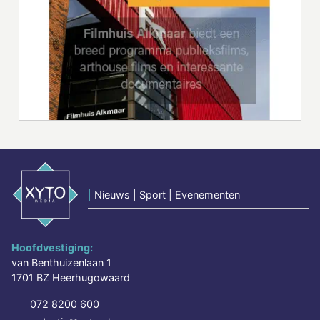
|
Nieuws | Sport | Evenementen
Hoofdvestiging:
van Benthuizenlaan 1
1701 BZ Heerhugowaard
072 8200 600