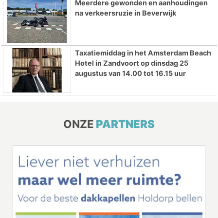
Meerdere gewonden en aanhoudingen
na verkeersruzie in Beverwijk
Taxatiemiddag in het Amsterdam Beach
Hotel in Zandvoort op dinsdag 25
augustus van 14.00 tot 16.15 uur
ONZE
PARTNERS