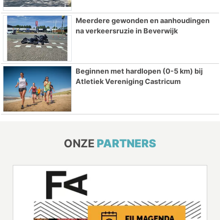
Meerdere gewonden en aanhoudingen
na verkeersruzie in Beverwijk
Beginnen met hardlopen (0-5 km) bij
Atletiek Vereniging Castricum
ONZE
PARTNERS