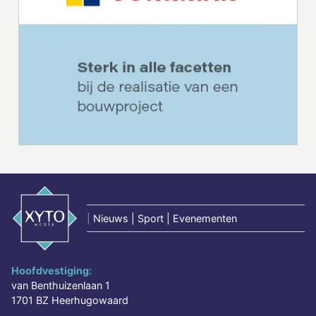
|
Nieuws | Sport | Evenementen
Hoofdvestiging:
van Benthuizenlaan 1
1701 BZ Heerhugowaard