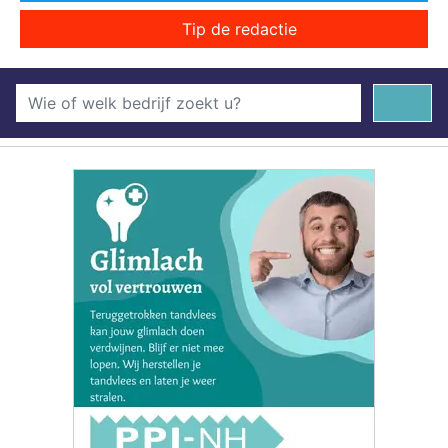
Tip de redactie