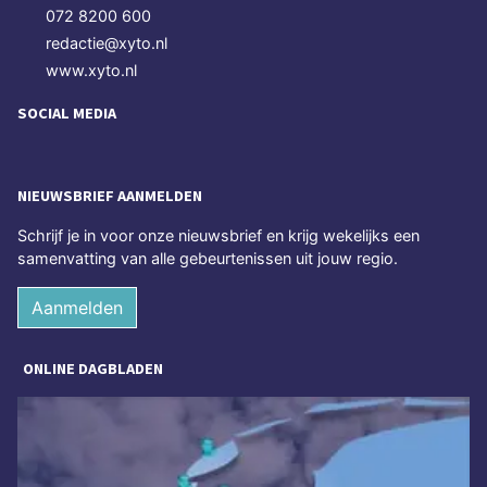
072 8200 600
redactie@xyto.nl
www.xyto.nl
SOCIAL MEDIA
NIEUWSBRIEF AANMELDEN
Schrijf je in voor onze nieuwsbrief en krijg wekelijks een
samenvatting van alle gebeurtenissen uit jouw regio.
Aanmelden
ONLINE DAGBLADEN