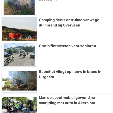
Camping deels ontruimd vanwege
duinbrand bij Overveen
Gratis fietslessen voor senioren
Boomhut vliegt opnieuw in brand in
Uitgeest
Man op scootmobiel gewond na
aanrijding met auto in Akersloot