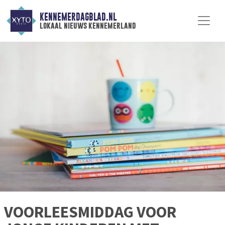
KENNEMERDAGBLAD.NL
lokaal nieuws kennemerland
VOORLEESMIDDAG VOOR