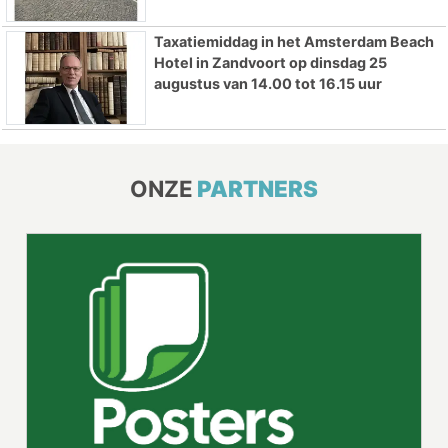
Taxatiemiddag in het Amsterdam Beach
Hotel in Zandvoort op dinsdag 25
augustus van 14.00 tot 16.15 uur
ONZE
PARTNERS