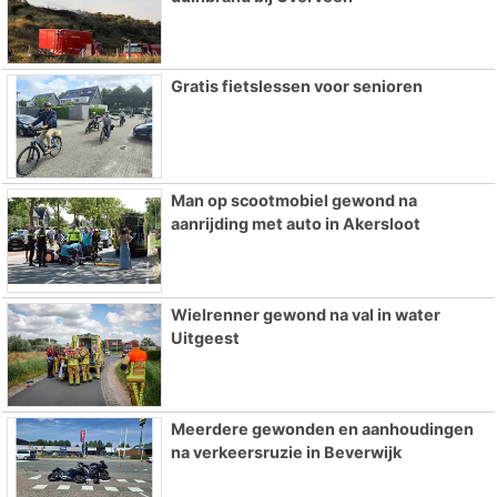
Gratis fietslessen voor senioren
Man op scootmobiel gewond na
aanrijding met auto in Akersloot
Wielrenner gewond na val in water
Uitgeest
Meerdere gewonden en aanhoudingen
na verkeersruzie in Beverwijk