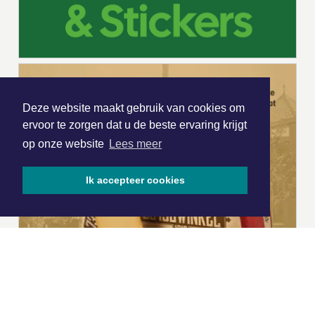
Deze website maakt gebruik van cookies om
ervoor te zorgen dat u de beste ervaring krijgt
op onze website
Lees meer
Ik accepteer cookies