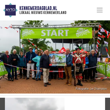
KENNEMERDAGBLAD.NL
lokaal nieuws kennemerland