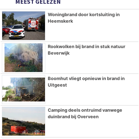
MEEST GELEZEN
Woningbrand door kortsluiting in
Heemskerk
Rookwolken bij brand in stuk natuur
Beverwijk
Boomhut vliegt opnieuw in brand in
Uitgeest
Camping deels ontruimd vanwege
duinbrand bij Overveen