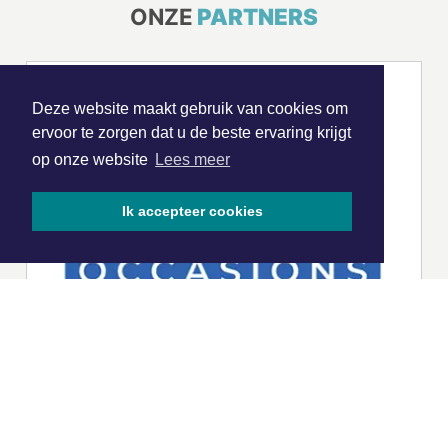
ONZE
PARTNERS
Deze website maakt gebruik van cookies om
ervoor te zorgen dat u de beste ervaring krijgt
op onze website
Lees meer
Ik accepteer cookies