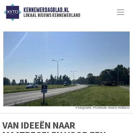
KENNEMERDAGBLAD.NL
lokaal nieuws kennemerland
VAN IDEEËN NAAR