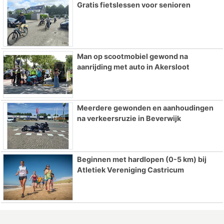
Gratis fietslessen voor senioren
Man op scootmobiel gewond na
aanrijding met auto in Akersloot
Meerdere gewonden en aanhoudingen
na verkeersruzie in Beverwijk
Beginnen met hardlopen (0-5 km) bij
Atletiek Vereniging Castricum