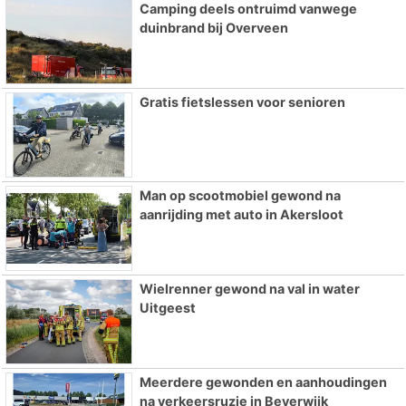
Camping deels ontruimd vanwege
duinbrand bij Overveen
Gratis fietslessen voor senioren
Man op scootmobiel gewond na
aanrijding met auto in Akersloot
Wielrenner gewond na val in water
Uitgeest
Meerdere gewonden en aanhoudingen
na verkeersruzie in Beverwijk