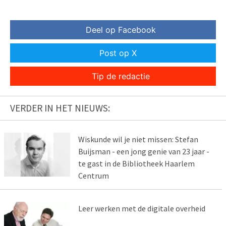
Deel op Facebook
Post op X
Tip de redactie
VERDER IN HET NIEUWS:
Wiskunde wil je niet missen: Stefan
Buijsman - een jong genie van 23 jaar -
te gast in de Bibliotheek Haarlem
Centrum
Leer werken met de digitale overheid