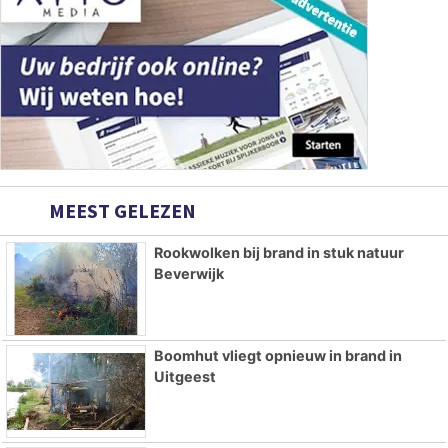
MEEST GELEZEN
Rookwolken bij brand in stuk natuur
Beverwijk
Boomhut vliegt opnieuw in brand in
Uitgeest