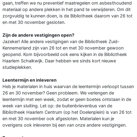
gaan, treffen we nu preventief maatregelen om asbesthoudend
materiaal op andere plekken in het pand te verwijderen. Om dit
zorgvuldig te kunnen doen, is de Bibliotheek daarom van 26 tot
en met 30 november gesloten.
Zijn de andere vestigingen open?
Jazeker! Alle andere vestigingen van de Bibliotheek Zuid-
Kennemerland zijn van 26 tot en met 30 november gewoon
geopend. Kom bijvoorbeeld ook eens kijken in de Bibliotheek
Haarlem Schalkwijk. Daar hebben we sinds kort nieuwe
studieplekken.
Leentermijn en inleveren
Heb je materialen in huis waarvan de leentermijn verloopt tussen
26 en 30 november? Geen probleem. We verlengen de
leentermijn met een week, zodat er geen boetes ontstaan in de
week van sluiting. Let op: de buitenbrievenbus van de
Bibliotheek Haarlem Centrum (op het Doelenplein) is van 26 tot
en met 30 november ook afgesloten. Materialen kun je
overigens ook inleveren bij een van onze andere vestigingen.