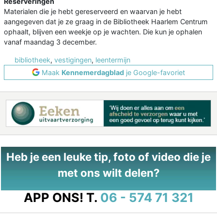
Reserveringen
Materialen die je hebt gereserveerd en waarvan je hebt
aangegeven dat je ze graag in de Bibliotheek Haarlem Centrum
ophaalt, blijven een weekje op je wachten. Die kun je ophalen
vanaf maandag 3 december.
bibliotheek
,
vestigingen
,
leentermijn
Maak
Kennemerdagblad
je Google-favoriet
Heb je een leuke tip, foto of video die je
met ons wilt delen?
APP ONS!
T.
06 - 574 71 321