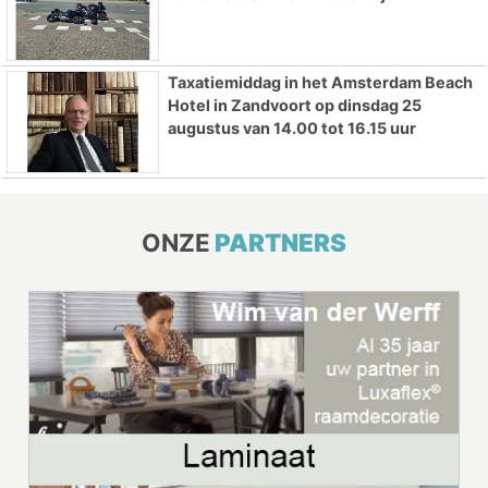
Taxatiemiddag in het Amsterdam Beach
Hotel in Zandvoort op dinsdag 25
augustus van 14.00 tot 16.15 uur
ONZE
PARTNERS