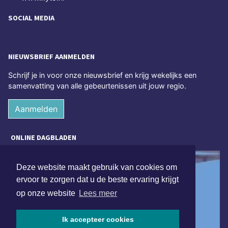
SOCIAL MEDIA
NIEUWSBRIEF AANMELDEN
Schrijf je in voor onze nieuwsbrief en krijg wekelijks een
samenvatting van alle gebeurtenissen uit jouw regio.
Aanmelden
ONLINE DAGBLADEN
Deze website maakt gebruik van cookies om
ervoor te zorgen dat u de beste ervaring krijgt
op onze website
Lees meer
Ik accepteer cookies