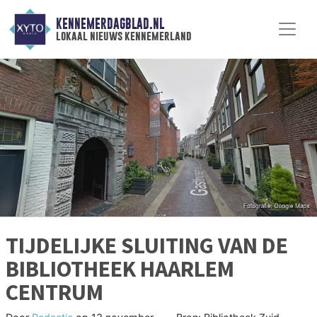
KENNEMERDAGBLAD.NL
lokaal nieuws kennemerland
TIJDELIJKE SLUITING VAN DE
BIBLIOTHEEK HAARLEM
CENTRUM