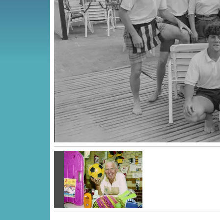
Vorige