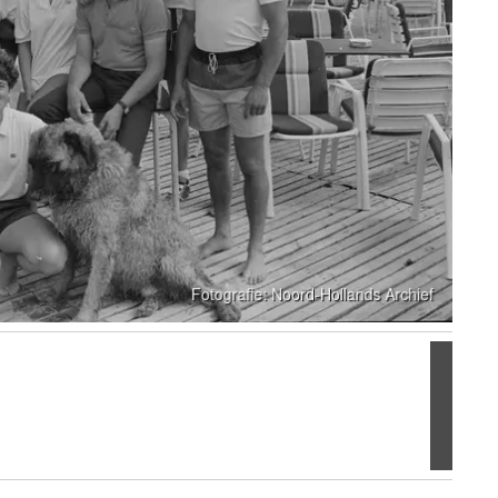
Volgen