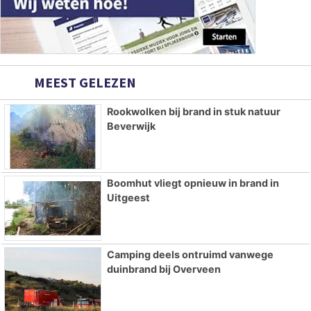
MEEST GELEZEN
Rookwolken bij brand in stuk natuur
Beverwijk
Boomhut vliegt opnieuw in brand in
Uitgeest
Camping deels ontruimd vanwege
duinbrand bij Overveen