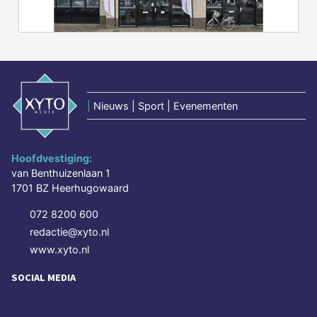
|
Nieuws | Sport | Evenementen
Hoofdvestiging:
van Benthuizenlaan 1
1701 BZ Heerhugowaard
072 8200 600
redactie@xyto.nl
www.xyto.nl
SOCIAL MEDIA