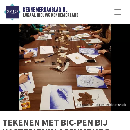
KENNEMERDAGBLAD.NL
lokaal nieuws kennemerland
TEKENEN MET BIC-PEN BIJ