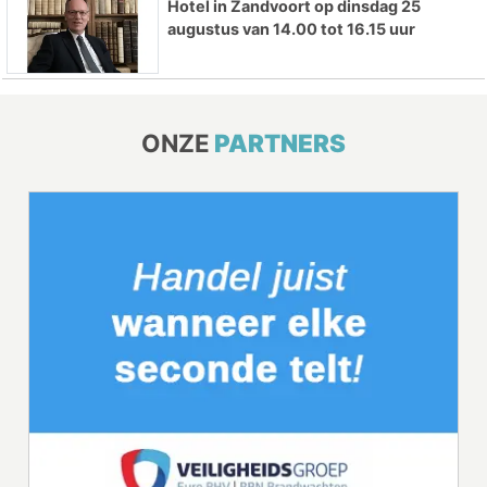
Hotel in Zandvoort op dinsdag 25
augustus van 14.00 tot 16.15 uur
ONZE
PARTNERS