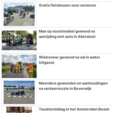
Gratis fietslessen voor senioren
Man op scootmobiel gewond na
aanrijding met auto in Akersloot
Wielrenner gewond na val in water
Uitgeest
Meerdere gewonden en aanhoudingen
na verkeersruzie in Beverwijk
Taxatiemiddag in het Amsterdam Beach