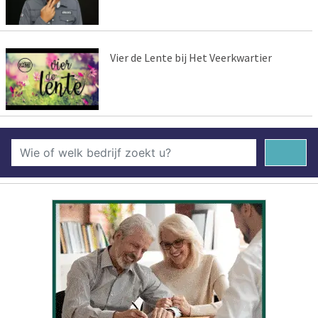
Vier de Lente bij Het Veerkwartier