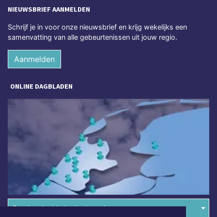
NIEUWSBRIEF AANMELDEN
Schrijf je in voor onze nieuwsbrief en krijg wekelijks een
samenvatting van alle gebeurtenissen uit jouw regio.
Aanmelden
ONLINE DAGBLADEN
Overige dagbladen in de regio