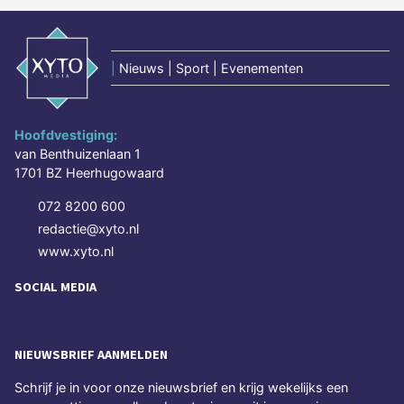
|
Nieuws | Sport | Evenementen
Hoofdvestiging:
van Benthuizenlaan 1
1701 BZ Heerhugowaard
072 8200 600
redactie@xyto.nl
www.xyto.nl
SOCIAL MEDIA
NIEUWSBRIEF AANMELDEN
Schrijf je in voor onze nieuwsbrief en krijg wekelijks een