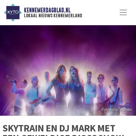
KENNEMERDAGBLAD.NL
lokaal nieuws kennemerland
SKYTRAIN EN DJ MARK MET