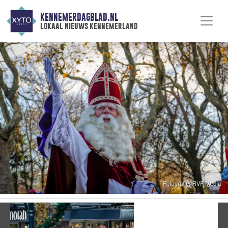
KENNEMERDAGBLAD.NL
lokaal nieuws kennemerland