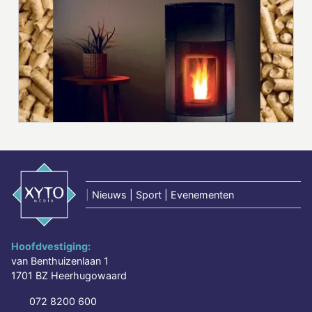
|
Nieuws | Sport | Evenementen
Hoofdvestiging:
van Benthuizenlaan 1
1701 BZ Heerhugowaard
072 8200 600