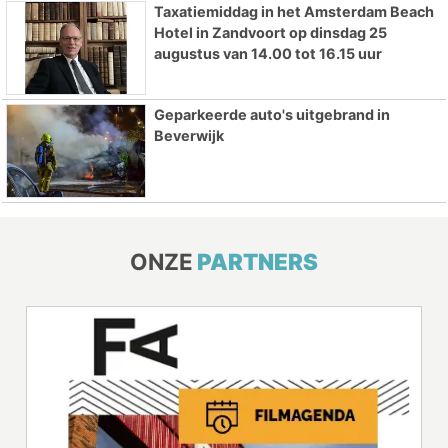
Taxatiemiddag in het Amsterdam Beach
Hotel in Zandvoort op dinsdag 25
augustus van 14.00 tot 16.15 uur
Geparkeerde auto's uitgebrand in
Beverwijk
ONZE
PARTNERS