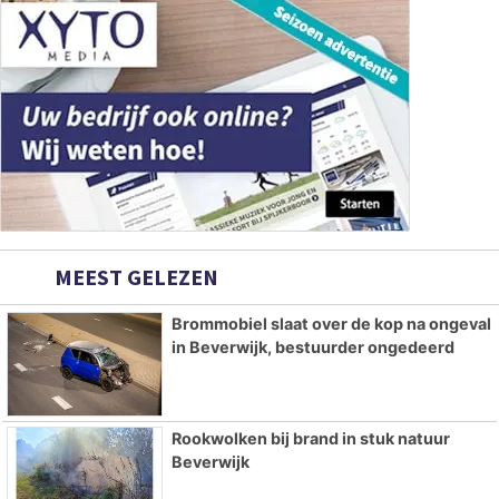
MEEST GELEZEN
Brommobiel slaat over de kop na ongeval
in Beverwijk, bestuurder ongedeerd
Rookwolken bij brand in stuk natuur
Beverwijk