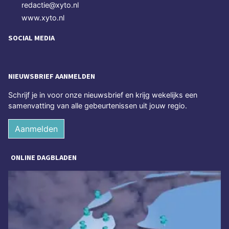
redactie@xyto.nl
www.xyto.nl
SOCIAL MEDIA
NIEUWSBRIEF AANMELDEN
Schrijf je in voor onze nieuwsbrief en krijg wekelijks een
samenvatting van alle gebeurtenissen uit jouw regio.
Aanmelden
ONLINE DAGBLADEN