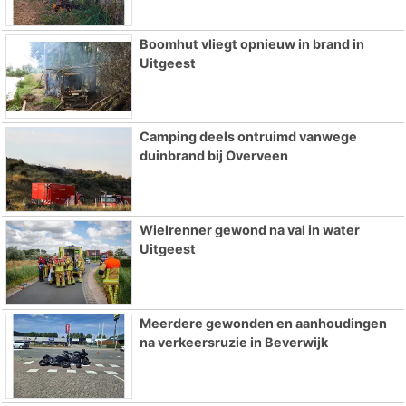
Boomhut vliegt opnieuw in brand in
Uitgeest
Camping deels ontruimd vanwege
duinbrand bij Overveen
Wielrenner gewond na val in water
Uitgeest
Meerdere gewonden en aanhoudingen
na verkeersruzie in Beverwijk