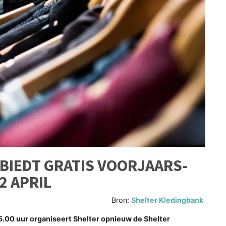
BIEDT GRATIS VOORJAARS-
2 APRIL
Bron:
Shelter Kledingbank
5.00 uur organiseert Shelter opnieuw de Shelter