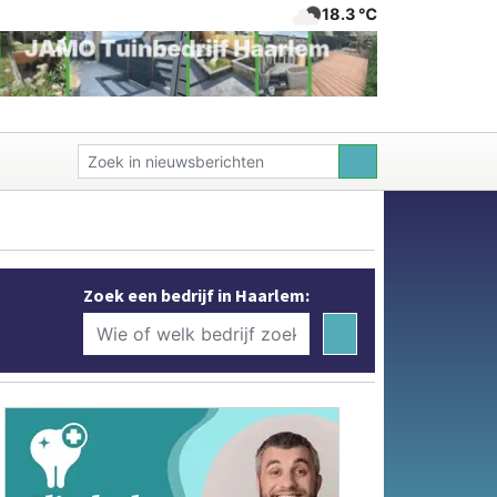
18.3 ℃
Zoek een bedrijf in Haarlem: