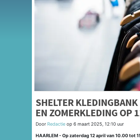
SHELTER KLEDINGBANK 
EN ZOMERKLEDING OP 1
Door
Redactie
op
6 maart 2025, 12:10 uur
HAARLEM - Op zaterdag 12 april van 10.00 tot 1