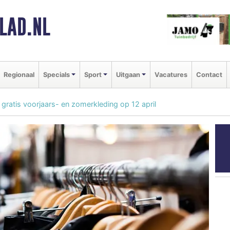
LAD.NL
Regionaal
Specials
Sport
Uitgaan
Vacatures
Contact
 gratis voorjaars- en zomerkleding op 12 april