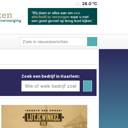
28.0 ℃
Zoek een bedrijf in Haarlem: