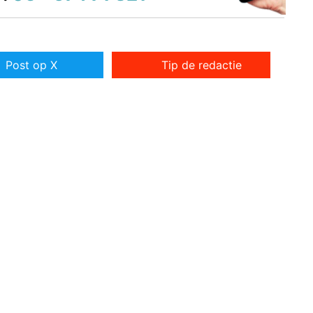
Post op X
Tip de redactie