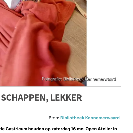
DSCHAPPEN, LEKKER
Bron:
Bibliotheek Kennemerwaard
ie Castricum houden op zaterdag 16 mei Open Atelier in