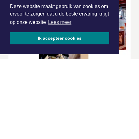
Deze website maakt gebruik van cookies om
ervoor te zorgen dat u de beste ervaring krijgt
op onze website
Lees meer
Ik accepteer cookies