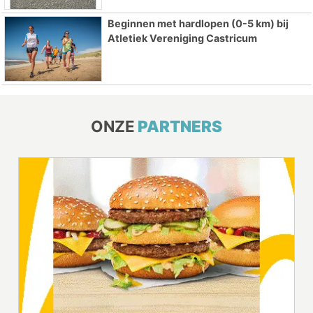
Beginnen met hardlopen (0-5 km) bij
Atletiek Vereniging Castricum
ONZE
PARTNERS