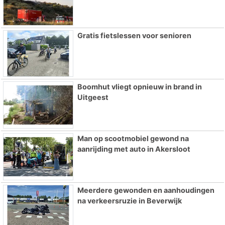
Gratis fietslessen voor senioren
Boomhut vliegt opnieuw in brand in
Uitgeest
Man op scootmobiel gewond na
aanrijding met auto in Akersloot
Meerdere gewonden en aanhoudingen
na verkeersruzie in Beverwijk