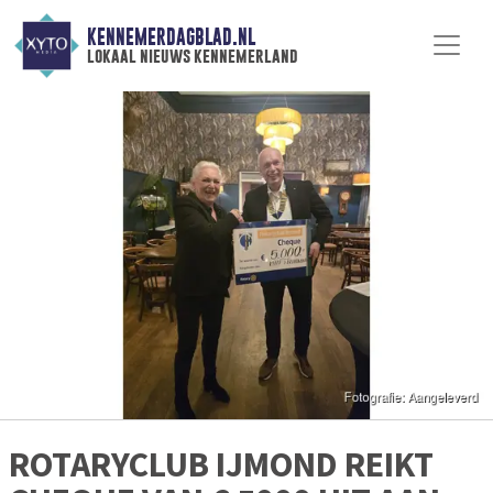
KENNEMERDAGBLAD.NL
lokaal nieuws kennemerland
ROTARYCLUB IJMOND REIKT