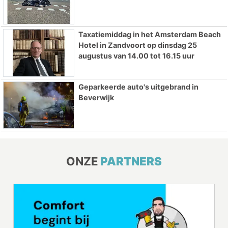
Taxatiemiddag in het Amsterdam Beach
Hotel in Zandvoort op dinsdag 25
augustus van 14.00 tot 16.15 uur
Geparkeerde auto's uitgebrand in
Beverwijk
ONZE
PARTNERS