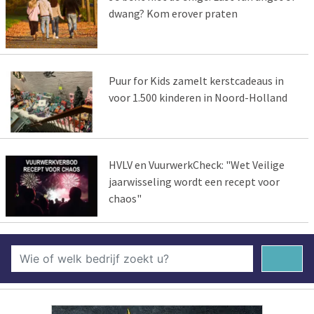
dwang? Kom erover praten
Puur for Kids zamelt kerstcadeaus in
voor 1.500 kinderen in Noord-Holland
HVLV en VuurwerkCheck: "Wet Veilige
jaarwisseling wordt een recept voor
chaos"