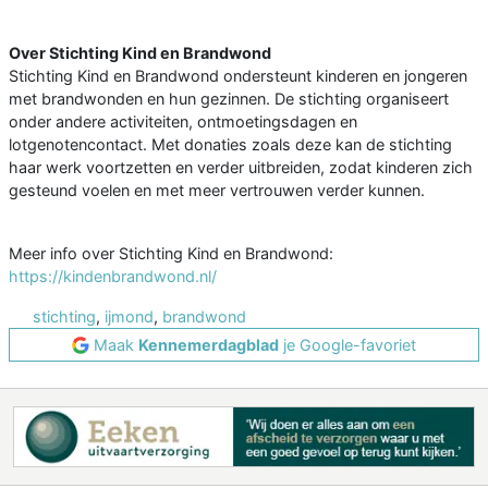
Over Stichting Kind en Brandwond
Stichting Kind en Brandwond ondersteunt kinderen en jongeren
met brandwonden en hun gezinnen. De stichting organiseert
onder andere activiteiten, ontmoetingsdagen en
lotgenotencontact. Met donaties zoals deze kan de stichting
haar werk voortzetten en verder uitbreiden, zodat kinderen zich
gesteund voelen en met meer vertrouwen verder kunnen.
Meer info over Stichting Kind en Brandwond:
https://kindenbrandwond.nl/
stichting
,
ijmond
,
brandwond
Maak
Kennemerdagblad
je Google-favoriet