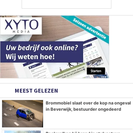
MEEST GELEZEN
Brommobiel slaat over de kop na ongeval
in Beverwijk, bestuurder ongedeerd