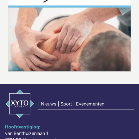
|
Nieuws | Sport | Evenementen
Hoofdvestiging:
van Benthuizenlaan 1