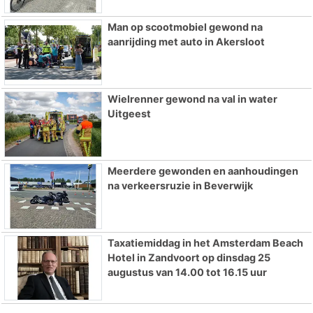
Man op scootmobiel gewond na
aanrijding met auto in Akersloot
Wielrenner gewond na val in water
Uitgeest
Meerdere gewonden en aanhoudingen
na verkeersruzie in Beverwijk
Taxatiemiddag in het Amsterdam Beach
Hotel in Zandvoort op dinsdag 25
augustus van 14.00 tot 16.15 uur