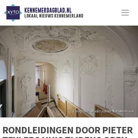
KENNEMERDAGBLAD.NL
lokaal nieuws kennemerland
RONDLEIDINGEN DOOR PIETER