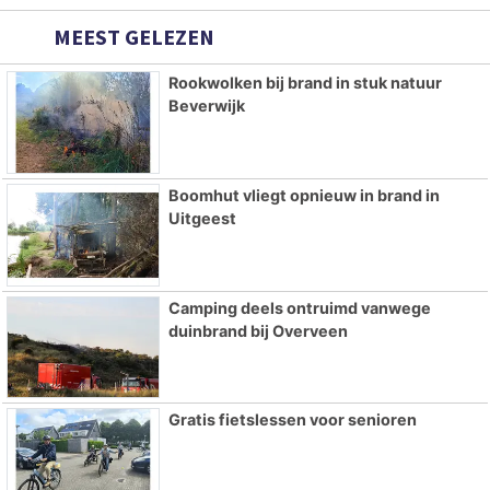
MEEST GELEZEN
Rookwolken bij brand in stuk natuur
Beverwijk
Boomhut vliegt opnieuw in brand in
Uitgeest
Camping deels ontruimd vanwege
duinbrand bij Overveen
Gratis fietslessen voor senioren