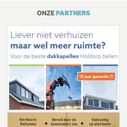
ONZE
PARTNERS