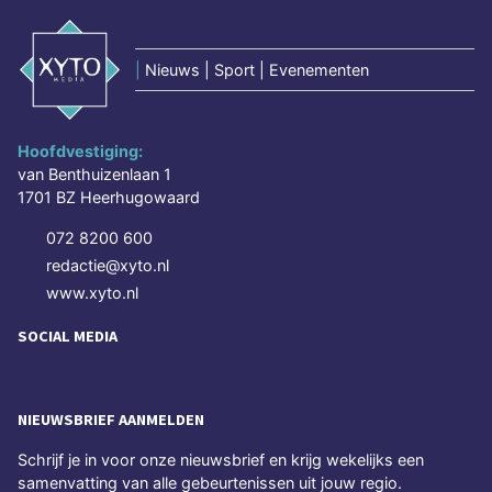
|
Nieuws | Sport | Evenementen
Hoofdvestiging:
van Benthuizenlaan 1
1701 BZ Heerhugowaard
072 8200 600
redactie@xyto.nl
www.xyto.nl
SOCIAL MEDIA
NIEUWSBRIEF AANMELDEN
Schrijf je in voor onze nieuwsbrief en krijg wekelijks een
samenvatting van alle gebeurtenissen uit jouw regio.