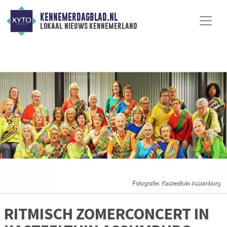
KENNEMERDAGBLAD.NL
lokaal nieuws kennemerland
RITMISCH ZOMERCONCERT IN