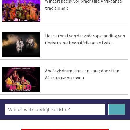
Winterspecial vol prachtige Afrikaanse
traditionals
Het verhaal van de wederopstanding van
Christus met een Afrikaanse twist
Abafazi: drum, dans en zang door tien
Afrikaanse vrouwen