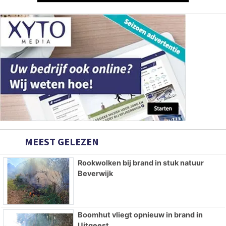
MEEST GELEZEN
Rookwolken bij brand in stuk natuur
Beverwijk
Boomhut vliegt opnieuw in brand in
Uitgeest