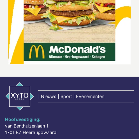
|
Nieuws | Sport | Evenementen
Hoofdvestiging:
van Benthuizenlaan 1
1701 BZ Heerhugowaard