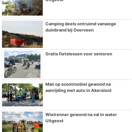
Camping deels ontruimd vanwege
duinbrand bij Overveen
Gratis fietslessen voor senioren
Man op scootmobiel gewond na
aanrijding met auto in Akersloot
Wielrenner gewond na val in water
Uitgeest