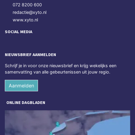
072 8200 600
redactie@xyto.nl
www.xyto.nl
SOCIAL MEDIA
NIEUWSBRIEF AANMELDEN
Schrijf je in voor onze nieuwsbrief en krijg wekelijks een
samenvatting van alle gebeurtenissen uit jouw regio.
Aanmelden
ONLINE DAGBLADEN