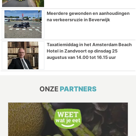
Meerdere gewonden en aanhoudingen
na verkeersruzie in Beverwijk
Taxatiemiddag in het Amsterdam Beach
Hotel in Zandvoort op dinsdag 25
augustus van 14.00 tot 16.15 uur
ONZE
PARTNERS