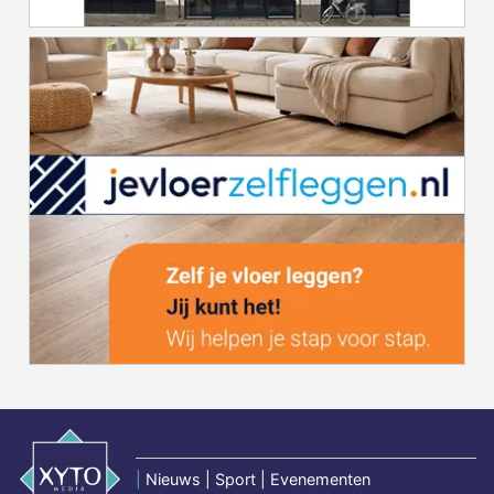
|
Nieuws | Sport | Evenementen