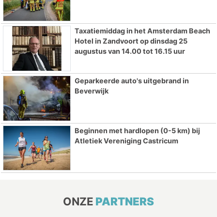
Taxatiemiddag in het Amsterdam Beach
Hotel in Zandvoort op dinsdag 25
augustus van 14.00 tot 16.15 uur
Geparkeerde auto's uitgebrand in
Beverwijk
Beginnen met hardlopen (0-5 km) bij
Atletiek Vereniging Castricum
ONZE
PARTNERS