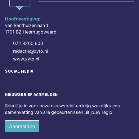
Hoofdvestiging:
van Benthuizenlaan 1
1701 BZ Heerhugowaard
072 8200 600
redactie@xyto.nl
www.xyto.nl
SOCIAL MEDIA
NIEUWSBRIEF AANMELDEN
Schrijf je in voor onze nieuwsbrief en krijg wekelijks een
samenvatting van alle gebeurtenissen uit jouw regio.
Aanmelden