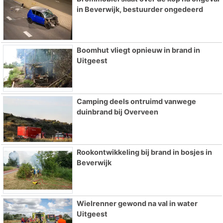
in Beverwijk, bestuurder ongedeerd
Boomhut vliegt opnieuw in brand in
Uitgeest
Camping deels ontruimd vanwege
duinbrand bij Overveen
Rookontwikkeling bij brand in bosjes in
Beverwijk
Wielrenner gewond na val in water
Uitgeest