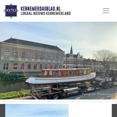
KENNEMERDAGBLAD.NL
lokaal nieuws kennemerland