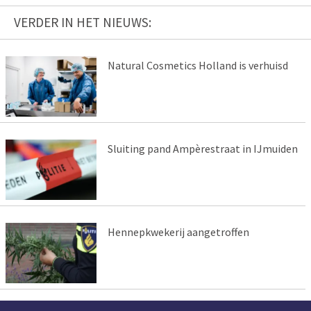
VERDER IN HET NIEUWS:
Natural Cosmetics Holland is verhuisd
Sluiting pand Ampèrestraat in IJmuiden
Hennepkwekerij aangetroffen