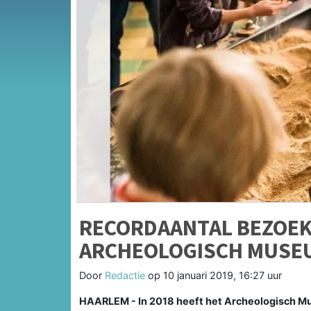
RECORDAANTAL BEZOEKE
ARCHEOLOGISCH MUSE
Door
Redactie
op
10 januari 2019, 16:27 uur
HAARLEM - In 2018 heeft het Archeologisch M