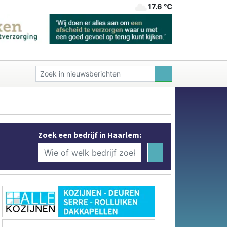
17.6 ℃
Zoek een bedrijf in Haarlem: