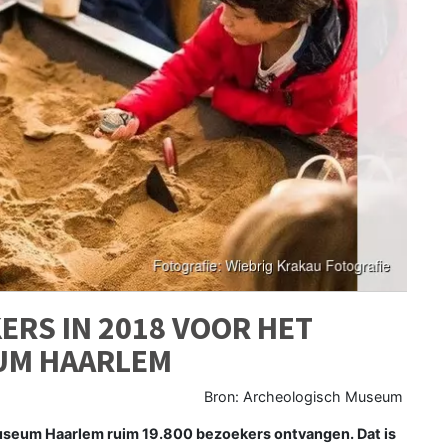
RS IN 2018 VOOR HET
UM HAARLEM
Bron: Archeologisch Museum
useum Haarlem ruim 19.800 bezoekers ontvangen. Dat is