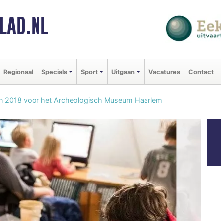
LAD.NL
Regionaal
Specials
Sport
Uitgaan
Vacatures
Contact
in 2018 voor het Archeologisch Museum Haarlem