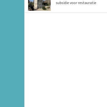
subsidie voor restauratie