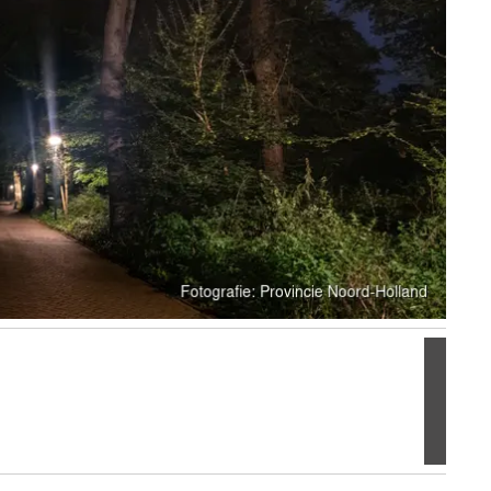
Volgen