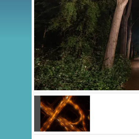
Vorige