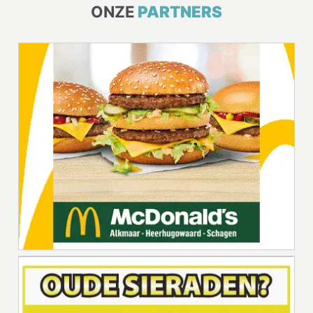
ONZE
PARTNERS