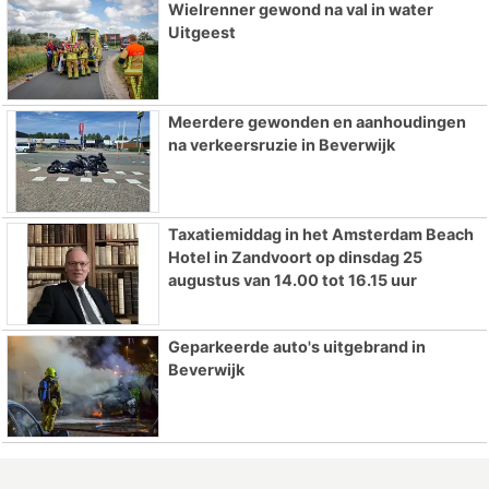
Wielrenner gewond na val in water
Uitgeest
Meerdere gewonden en aanhoudingen
na verkeersruzie in Beverwijk
Taxatiemiddag in het Amsterdam Beach
Hotel in Zandvoort op dinsdag 25
augustus van 14.00 tot 16.15 uur
Geparkeerde auto's uitgebrand in
Beverwijk