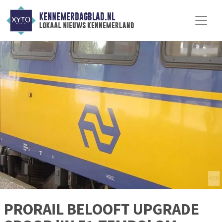
KENNEMERDAGBLAD.NL
lokaal nieuws kennemerland
PRORAIL BELOOFT UPGRADE