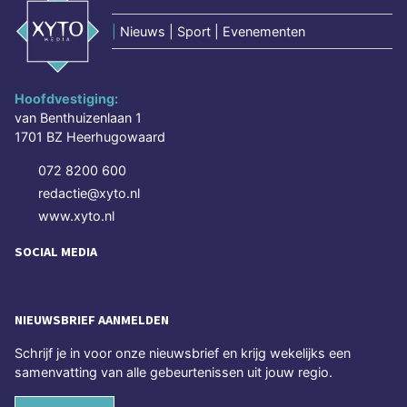
|
Nieuws | Sport | Evenementen
Hoofdvestiging:
van Benthuizenlaan 1
1701 BZ Heerhugowaard
072 8200 600
redactie@xyto.nl
www.xyto.nl
SOCIAL MEDIA
NIEUWSBRIEF AANMELDEN
Schrijf je in voor onze nieuwsbrief en krijg wekelijks een
samenvatting van alle gebeurtenissen uit jouw regio.