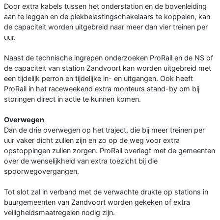
Door extra kabels tussen het onderstation en de bovenleiding
aan te leggen en de piekbelastingschakelaars te koppelen, kan
de capaciteit worden uitgebreid naar meer dan vier treinen per
uur.
Naast de technische ingrepen onderzoeken ProRail en de NS of
de capaciteit van station Zandvoort kan worden uitgebreid met
een tijdelijk perron en tijdelijke in- en uitgangen. Ook heeft
ProRail in het raceweekend extra monteurs stand-by om bij
storingen direct in actie te kunnen komen.
Overwegen
Dan de drie overwegen op het traject, die bij meer treinen per
uur vaker dicht zullen zijn en zo op de weg voor extra
opstoppingen zullen zorgen. ProRail overlegt met de gemeenten
over de wenselijkheid van extra toezicht bij die
spoorwegovergangen.
Tot slot zal in verband met de verwachte drukte op stations in
buurgemeenten van Zandvoort worden gekeken of extra
veiligheidsmaatregelen nodig zijn.