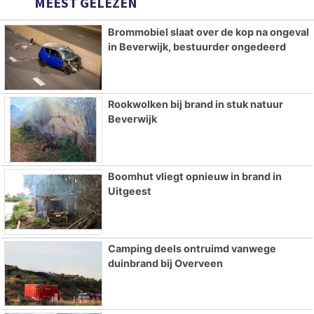
MEEST GELEZEN
Brommobiel slaat over de kop na ongeval
in Beverwijk, bestuurder ongedeerd
Rookwolken bij brand in stuk natuur
Beverwijk
Boomhut vliegt opnieuw in brand in
Uitgeest
Camping deels ontruimd vanwege
duinbrand bij Overveen