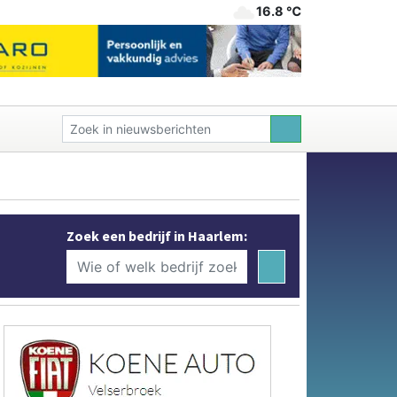
16.8 ℃
Zoek een bedrijf in Haarlem: