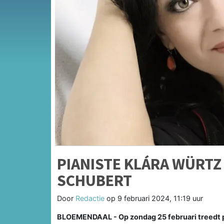
PIANISTE KLÁRA WÜRTZ
SCHUBERT
Door
Redactie
op
9 februari 2024, 11:19 uur
BLOEMENDAAL - Op zondag 25 februari treedt p