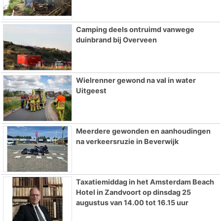
Camping deels ontruimd vanwege
duinbrand bij Overveen
Wielrenner gewond na val in water
Uitgeest
Meerdere gewonden en aanhoudingen
na verkeersruzie in Beverwijk
Taxatiemiddag in het Amsterdam Beach
Hotel in Zandvoort op dinsdag 25
augustus van 14.00 tot 16.15 uur