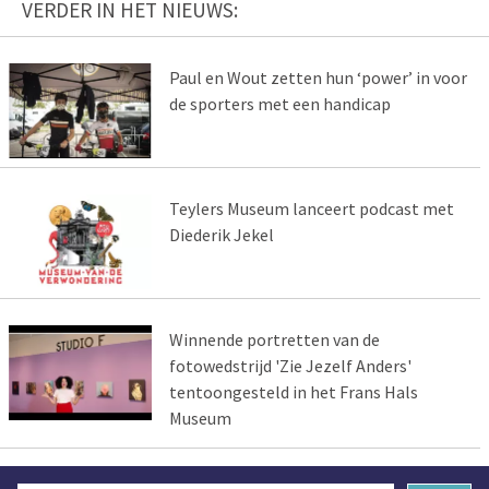
VERDER IN HET NIEUWS:
Paul en Wout zetten hun ‘power’ in voor
de sporters met een handicap
Teylers Museum lanceert podcast met
Diederik Jekel
Winnende portretten van de
fotowedstrijd 'Zie Jezelf Anders'
tentoongesteld in het Frans Hals
Museum