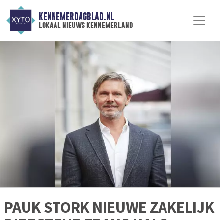
KENNEMERDAGBLAD.NL
lokaal nieuws kennemerland
PAUK STORK NIEUWE ZAKELIJK