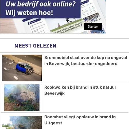
MEEST GELEZEN
Brommobiel slaat over de kop na ongeval
in Beverwijk, bestuurder ongedeerd
Rookwolken bij brand in stuk natuur
Beverwijk
Boomhut vliegt opnieuw in brand in
Uitgeest