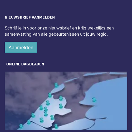
NIEUWSBRIEF AANMELDEN
Schrijf je in voor onze nieuwsbrief en krijg wekelijks een
samenvatting van alle gebeurtenissen uit jouw regio.
Aanmelden
ONLINE DAGBLADEN