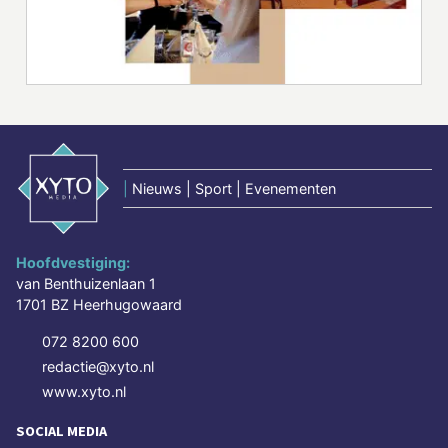
|
Nieuws | Sport | Evenementen
Hoofdvestiging:
van Benthuizenlaan 1
1701 BZ Heerhugowaard
072 8200 600
redactie@xyto.nl
www.xyto.nl
SOCIAL MEDIA