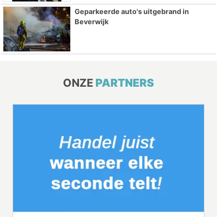
Geparkeerde auto's uitgebrand in
Beverwijk
ONZE
PARTNERS