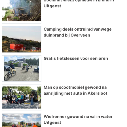
Uitgeest
Camping deels ontruimd vanwege
duinbrand bij Overveen
Gratis fietslessen voor senioren
Man op scootmobiel gewond na
aanrijding met auto in Akersloot
Wielrenner gewond na val in water
Uitgeest