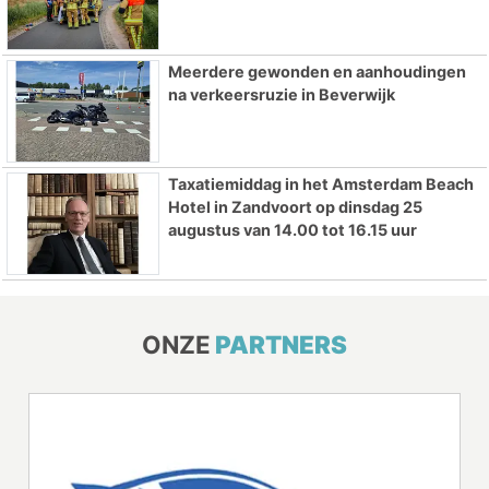
Meerdere gewonden en aanhoudingen
na verkeersruzie in Beverwijk
Taxatiemiddag in het Amsterdam Beach
Hotel in Zandvoort op dinsdag 25
augustus van 14.00 tot 16.15 uur
ONZE
PARTNERS