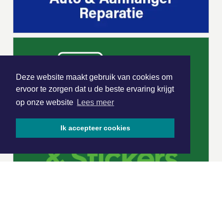
Deze website maakt gebruik van cookies om
ervoor te zorgen dat u de beste ervaring krijgt
op onze website
Lees meer
Ik accepteer cookies