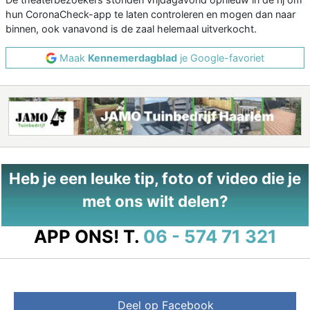
hun CoronaCheck-app te laten controleren en mogen dan naar
binnen, ook vanavond is de zaal helemaal uitverkocht.
Maak
Kennemerdagblad
je Google-favoriet
Heb je een leuke tip, foto of video die je
met ons wilt delen?
APP ONS!
T.
06 - 574 71 321
Deel op Facebook