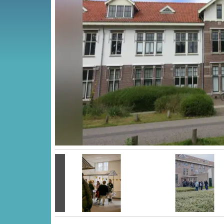
Vorige