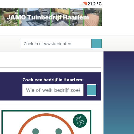
21.2 ℃
Zoek een bedrijf in Haarlem: