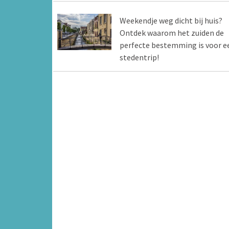
Weekendje weg dicht bij huis?
Ontdek waarom het zuiden de
perfecte bestemming is voor e
stedentrip!