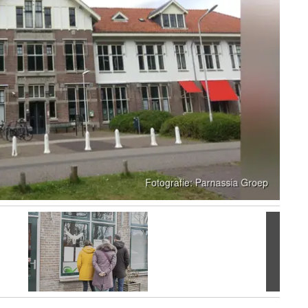
Volgen