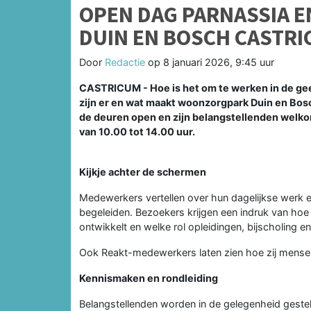
OPEN DAG PARNASSIA 
DUIN EN BOSCH CASTR
Door
Redactie
op
8 januari 2026, 9:45 uur
CASTRICUM - Hoe is het om te werken in de ge
zijn er en wat maakt woonzorgpark Duin en Bosc
de deuren open en zijn belangstellenden welk
van 10.00 tot 14.00 uur.
Kijkje achter de schermen
Medewerkers vertellen over hun dagelijkse werk en 
begeleiden. Bezoekers krijgen een indruk van ho
ontwikkelt en welke rol opleidingen, bijscholing e
Ook Reakt-medewerkers laten zien hoe zij mense
Kennismaken en rondleiding
Belangstellenden worden in de gelegenheid geste