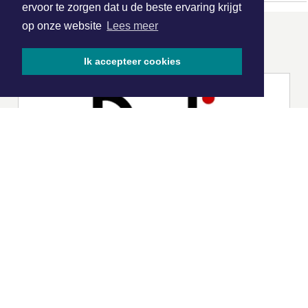
ervoor te zorgen dat u de beste ervaring krijgt
op onze website
Lees meer
ONZE
PARTNERS
Ik accepteer cookies