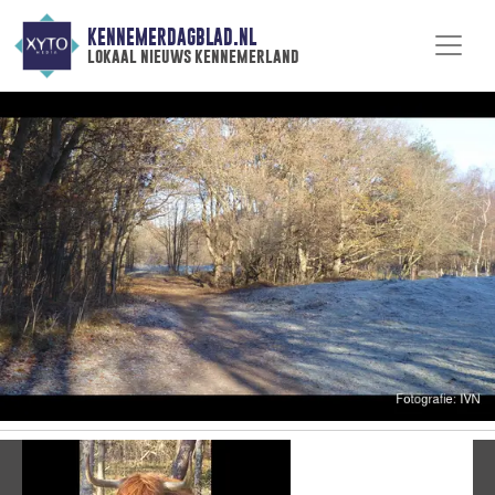
KENNEMERDAGBLAD.NL
lokaal nieuws kennemerland