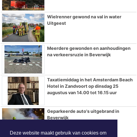
Wielrenner gewond na val in water
Uitgeest
Meerdere gewonden en aanhoudingen
na verkeersruzie in Beverwijk
Taxatiemiddag in het Amsterdam Beach
Hotel in Zandvoort op dinsdag 25
augustus van 14.00 tot 16.15 uur
Geparkeerde auto's uitgebrand in
Beverwijk
Deze website maakt gebruik van cookies om