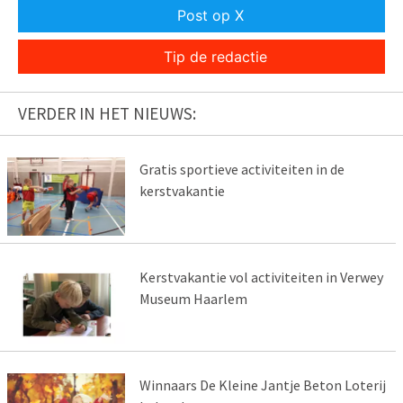
Post op X
Tip de redactie
VERDER IN HET NIEUWS:
Gratis sportieve activiteiten in de
kerstvakantie
Kerstvakantie vol activiteiten in Verwey
Museum Haarlem
Winnaars De Kleine Jantje Beton Loterij