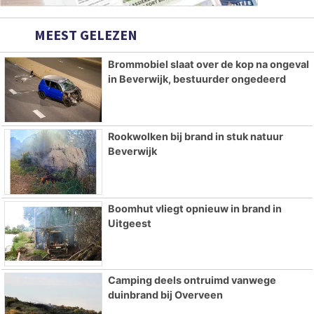
MEEST GELEZEN
Brommobiel slaat over de kop na ongeval
in Beverwijk, bestuurder ongedeerd
Rookwolken bij brand in stuk natuur
Beverwijk
Boomhut vliegt opnieuw in brand in
Uitgeest
Camping deels ontruimd vanwege
duinbrand bij Overveen