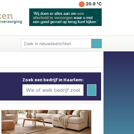
20.9 ℃
Zoek een bedrijf in Haarlem: