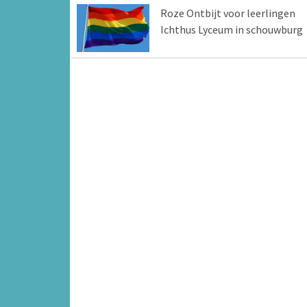
Roze Ontbijt voor leerlingen
Ichthus Lyceum in schouwburg