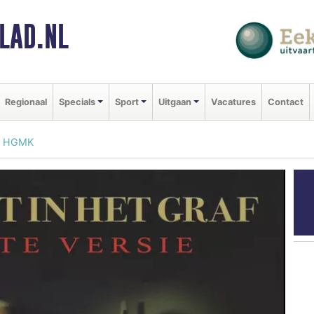
LAD.NL
Regionaal
Specials
Sport
Uitgaan
Vacatures
Contact
bij HGMK