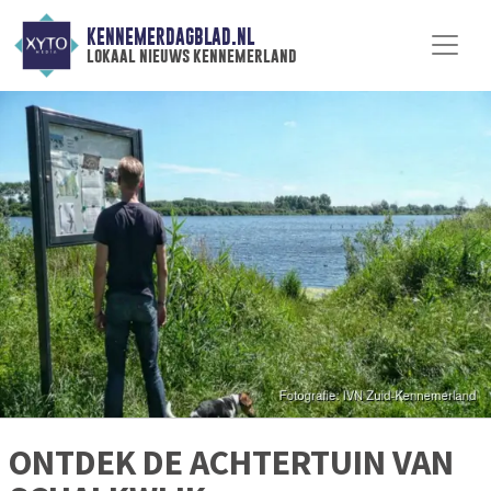
KENNEMERDAGBLAD.NL
lokaal nieuws kennemerland
ONTDEK DE ACHTERTUIN VAN