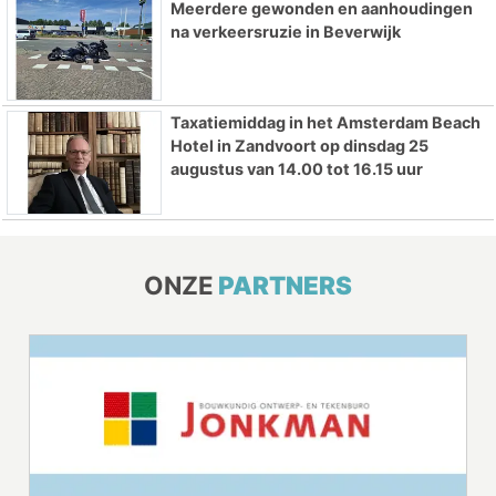
Meerdere gewonden en aanhoudingen
na verkeersruzie in Beverwijk
Taxatiemiddag in het Amsterdam Beach
Hotel in Zandvoort op dinsdag 25
augustus van 14.00 tot 16.15 uur
ONZE
PARTNERS