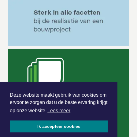
Deze website maakt gebruik van cookies om
ervoor te zorgen dat u de beste ervaring krijgt
op onze website
Lees meer
Ik accepteer cookies