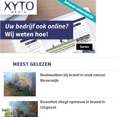
MEEST GELEZEN
Rookwolken bij brand in stuk natuur
Beverwijk
Boomhut vliegt opnieuw in brand in
Uitgeest