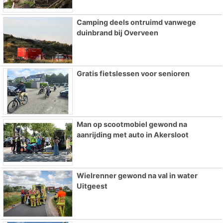
Camping deels ontruimd vanwege
duinbrand bij Overveen
Gratis fietslessen voor senioren
Man op scootmobiel gewond na
aanrijding met auto in Akersloot
Wielrenner gewond na val in water
Uitgeest