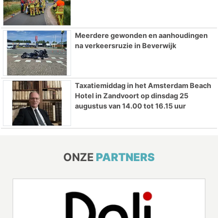
Meerdere gewonden en aanhoudingen
na verkeersruzie in Beverwijk
Taxatiemiddag in het Amsterdam Beach
Hotel in Zandvoort op dinsdag 25
augustus van 14.00 tot 16.15 uur
ONZE
PARTNERS