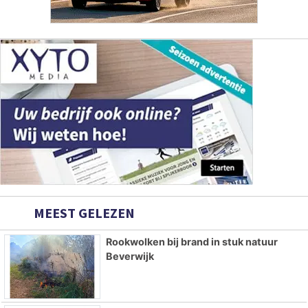
MEEST GELEZEN
Rookwolken bij brand in stuk natuur
Beverwijk