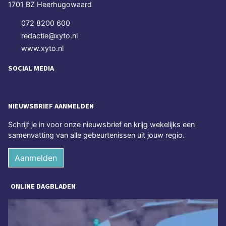
1701 BZ Heerhugowaard
072 8200 600
redactie@xyto.nl
www.xyto.nl
SOCIAL MEDIA
NIEUWSBRIEF AANMELDEN
Schrijf je in voor onze nieuwsbrief en krijg wekelijks een
samenvatting van alle gebeurtenissen uit jouw regio.
Aanmelden
ONLINE DAGBLADEN