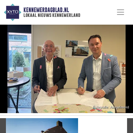
KENNEMERDAGBLAD.NL
lokaal nieuws kennemerland