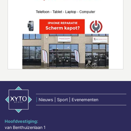
|
Nieuws | Sport | Evenementen
Hoofdvestiging:
van Benthuizenlaan 1