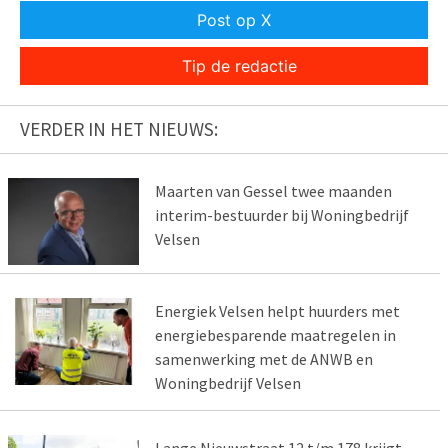
Post op X
Tip de redactie
VERDER IN HET NIEUWS:
Maarten van Gessel twee maanden
interim-bestuurder bij Woningbedrijf
Velsen
Energiek Velsen helpt huurders met
energiebesparende maatregelen in
samenwerking met de ANWB en
Woningbedrijf Velsen