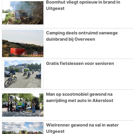
Boomhut vliegt opnieuw in brand in
Uitgeest
Camping deels ontruimd vanwege
duinbrand bij Overveen
Gratis fietslessen voor senioren
Man op scootmobiel gewond na
aanrijding met auto in Akersloot
Wielrenner gewond na val in water
Uitgeest