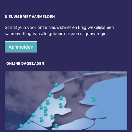
NIEUWSBRIEF AANMELDEN
Schrijf je in voor onze nieuwsbrief en krijg wekelijks een
samenvatting van alle gebeurtenissen uit jouw regio.
Aanmelden
ONLINE DAGBLADEN