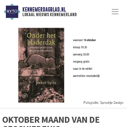
KENNEMERDAGBLAD.NL
lokaal nieuws kennemerland
OKTOBER MAAND VAN DE