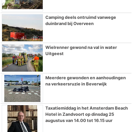
Camping deels ontruimd vanwege
duinbrand bij Overveen
Wielrenner gewond na val in water
Uitgeest
Meerdere gewonden en aanhoudingen
na verkeersruzie in Beverwijk
Taxatiemiddag in het Amsterdam Beach
Hotel in Zandvoort op dinsdag 25
augustus van 14.00 tot 16.15 uur