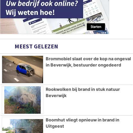
MEEST GELEZEN
Brommobiel slaat over de kop na ongeval
in Beverwijk, bestuurder ongedeerd
Rookwolken bij brand in stuk natuur
Beverwijk
Boomhut vliegt opnieuw in brand in
Uitgeest