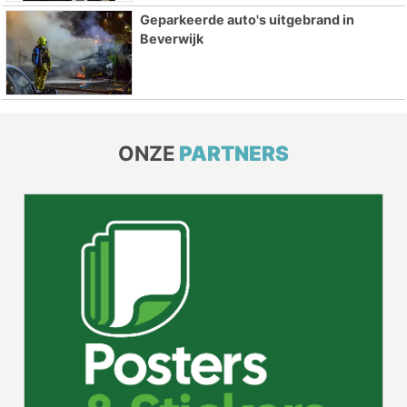
Geparkeerde auto's uitgebrand in
Beverwijk
ONZE
PARTNERS