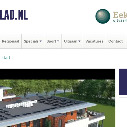
LAD.NL
Regionaal
Specials
Sport
Uitgaan
Vacatures
Contact
 start