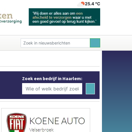
25.4 ℃
Zoek een bedrijf in Haarlem: