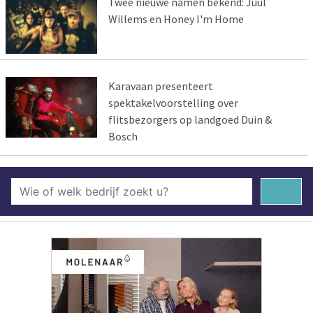
Twee nieuwe namen bekend: Juul
Willems en Honey I'm Home
Karavaan presenteert
spektakelvoorstelling over
flitsbezorgers op landgoed Duin &
Bosch