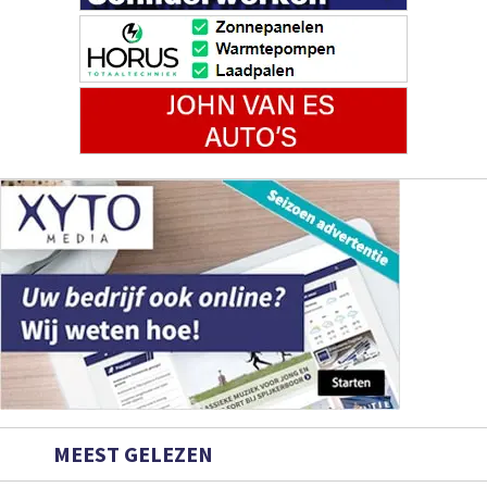
MEEST GELEZEN