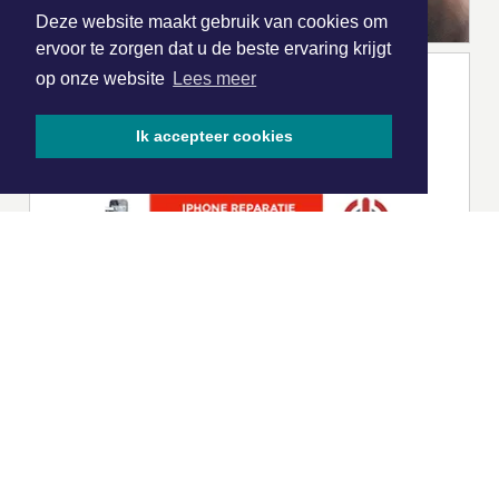
Deze website maakt gebruik van cookies om
ervoor te zorgen dat u de beste ervaring krijgt
op onze website
Lees meer
Ik accepteer cookies