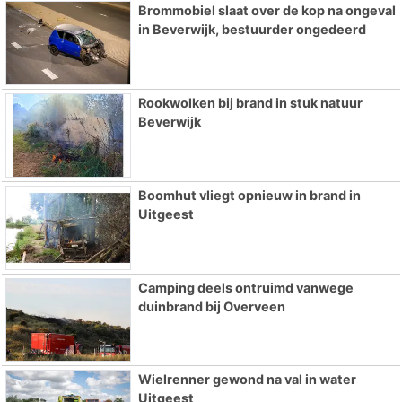
Brommobiel slaat over de kop na ongeval
in Beverwijk, bestuurder ongedeerd
Rookwolken bij brand in stuk natuur
Beverwijk
Boomhut vliegt opnieuw in brand in
Uitgeest
Camping deels ontruimd vanwege
duinbrand bij Overveen
Wielrenner gewond na val in water
Uitgeest