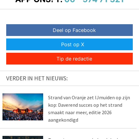
Deel op Facebook
Post op X
Tip de redactie
VERDER IN HET NIEUWS:
Strand van Oranje zet IJmuiden op zijn
kop: Daverend succes op het strand
smaakt naar meer, editie 2026
aangekondigd