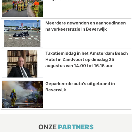
Meerdere gewonden en aanhoudingen
na verkeersruzie in Beverwijk
Taxatiemiddag in het Amsterdam Beach
Hotel in Zandvoort op dinsdag 25
augustus van 14.00 tot 16.15 uur
Geparkeerde auto's uitgebrand in
Beverwijk
ONZE
PARTNERS