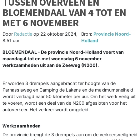
TUSSEN OVERVEEN EN
BLOEMENDAAL VAN 4 TOT EN
MET 6 NOVEMBER
Door
Redactie
op
22 oktober 2024,
Bron:
Provincie Noord-
8:51 uur
Holland
BLOEMENDAAL - De provincie Noord-Holland voert van
maandag 4 tot en met woensdag 6 november
werkzaamheden uit aan de Zeeweg (N200).
Er worden 3 drempels aangebracht ter hoogte van de
Parnassiaweg en Camping de Lakens en de maximumsnelheid
wordt verlaagd naar 50 kilometer per uur. Om het werk veilig uit
te voeren, wordt een deel van de N200 afgesloten voor het
autoverkeer. Het verkeer wordt omgeleid.
Werkzaamheden
De provincie brengt de 3 drempels aan om de verkeersveiligheid