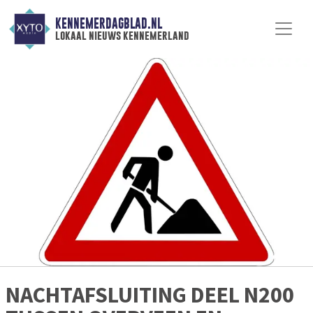
KENNEMERDAGBLAD.NL
lokaal nieuws kennemerland
NACHTAFSLUITING DEEL N200