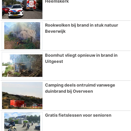
Heemskerk
Rookwolken bij brand in stuk natuur
Beverwijk
Boomhut vliegt opnieuw in brand in
Uitgeest
Camping deels ontruimd vanwege
duinbrand bij Overveen
Gratis fietslessen voor senioren