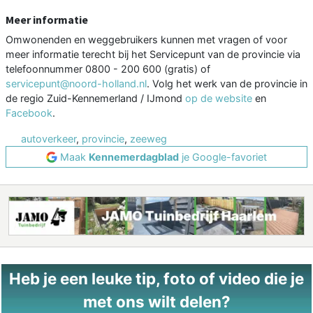
Meer informatie
Omwonenden en weggebruikers kunnen met vragen of voor
meer informatie terecht bij het Servicepunt van de provincie via
telefoonnummer 0800 - 200 600 (gratis) of
servicepunt@noord-holland.nl
. Volg het werk van de provincie in
de regio Zuid-Kennemerland / IJmond
op de website
en
Facebook
.
autoverkeer
,
provincie
,
zeeweg
Maak
Kennemerdagblad
je Google-favoriet
Heb je een leuke tip, foto of video die je
met ons wilt delen?