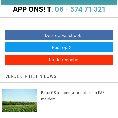
APP ONS!
T.
06 - 574 71 321
Deel op Facebook
Post op X
Tip de redactie
VERDER IN HET NIEUWS:
Bijna € 8 miljoen voor oplossen PAS-
melders