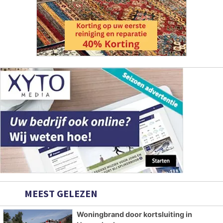
MEEST GELEZEN
Woningbrand door kortsluiting in