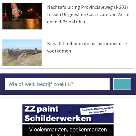
Nachtafsluiting Provincialeweg (N203)
tussen Uitgeest en Castricum van 23 tot
en met 25 oktober
Bijna € 1 miljoen om natuurbranden te
voorkomen