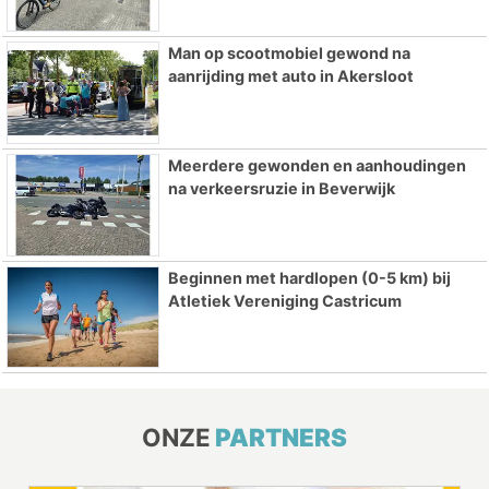
Man op scootmobiel gewond na
aanrijding met auto in Akersloot
Meerdere gewonden en aanhoudingen
na verkeersruzie in Beverwijk
Beginnen met hardlopen (0-5 km) bij
Atletiek Vereniging Castricum
ONZE
PARTNERS