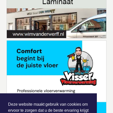
Deze website maakt gebruik van cookies om
ervoor te zorgen dat u de beste ervaring krijgt