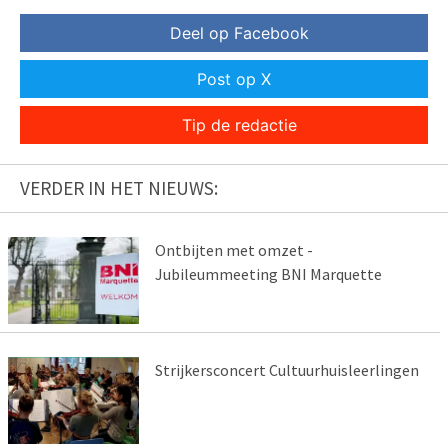
Deel op Facebook
Post op X
Tip de redactie
VERDER IN HET NIEUWS:
Ontbijten met omzet -
Jubileummeeting BNI Marquette
Strijkersconcert Cultuurhuisleerlingen