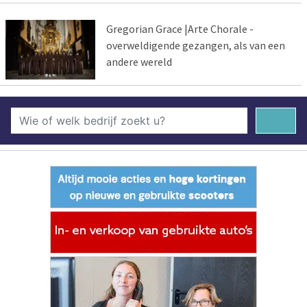
Gregorian Grace |Arte Chorale -
overweldigende gezangen, als van een
andere wereld