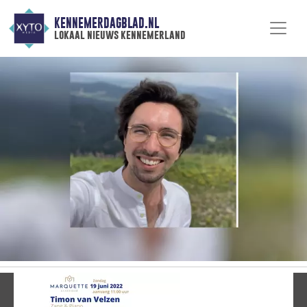
KENNEMERDAGBLAD.NL
lokaal nieuws kennemerland