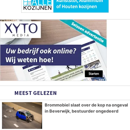
MEEST GELEZEN
Brommobiel slaat over de kop na ongeval
in Beverwijk, bestuurder ongedeerd