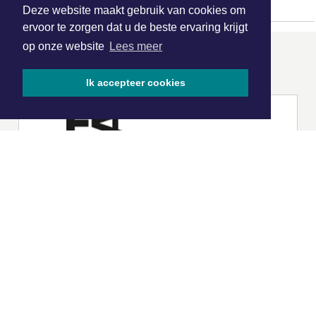
Deze website maakt gebruik van cookies om
ervoor te zorgen dat u de beste ervaring krijgt
op onze website
Lees meer
ONZE
PARTNERS
Ik accepteer cookies