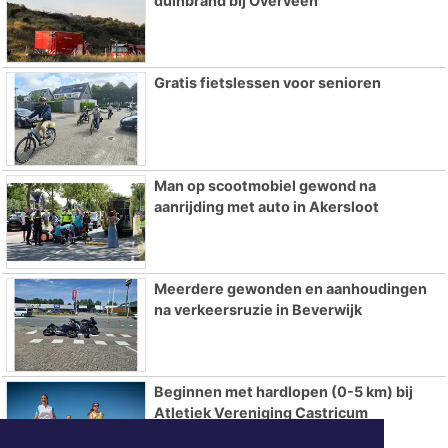
duinbrand bij Overveen
Gratis fietslessen voor senioren
Man op scootmobiel gewond na
aanrijding met auto in Akersloot
Meerdere gewonden en aanhoudingen
na verkeersruzie in Beverwijk
Beginnen met hardlopen (0-5 km) bij
Atletiek Vereniging Castricum