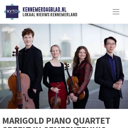
KENNEMERDAGBLAD.NL
lokaal nieuws kennemerland
MARIGOLD PIANO QUARTET