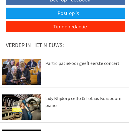
Post op X
Tip de redactie
VERDER IN HET NIEUWS:
Participatiekoor geeft eerste concert
Lidy Blijdorp cello & Tobias Borsboom
piano