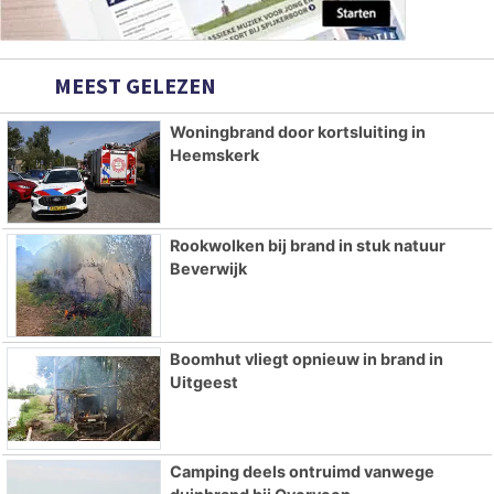
MEEST GELEZEN
Woningbrand door kortsluiting in
Heemskerk
Rookwolken bij brand in stuk natuur
Beverwijk
Boomhut vliegt opnieuw in brand in
Uitgeest
Camping deels ontruimd vanwege