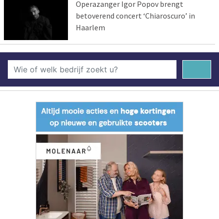
Operazanger Igor Popov brengt
betoverend concert ‘Chiaroscuro’ in
Haarlem