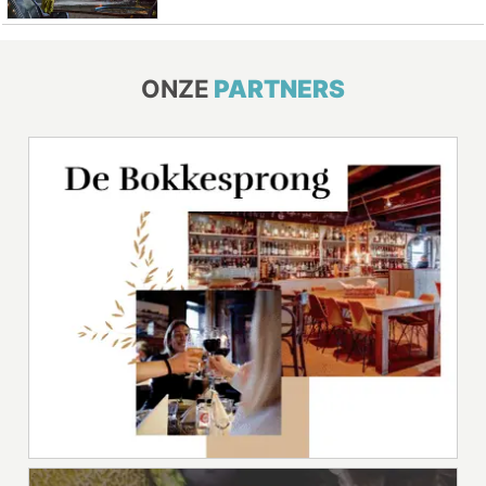
ONZE
PARTNERS