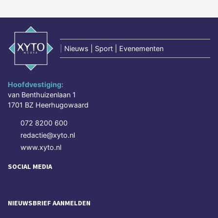
|
Nieuws | Sport | Evenementen
Hoofdvestiging:
van Benthuizenlaan 1
1701 BZ Heerhugowaard
072 8200 600
redactie@xyto.nl
www.xyto.nl
SOCIAL MEDIA
NIEUWSBRIEF AANMELDEN