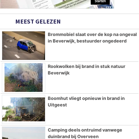
MEEST GELEZEN
Brommobiel slaat over de kop na ongeval
in Beverwijk, bestuurder ongedeerd
Rookwolken bij brand in stuk natuur
Beverwijk
Boomhut vliegt opnieuw in brand in
Uitgeest
Camping deels ontruimd vanwege
duinbrand bij Overveen