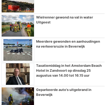
Wielrenner gewond na val in water
Uitgeest
Meerdere gewonden en aanhoudingen
na verkeersruzie in Beverwijk
Taxatiemiddag in het Amsterdam Beach
Hotel in Zandvoort op dinsdag 25
augustus van 14.00 tot 16.15 uur
Geparkeerde auto's uitgebrand in
Beverwijk