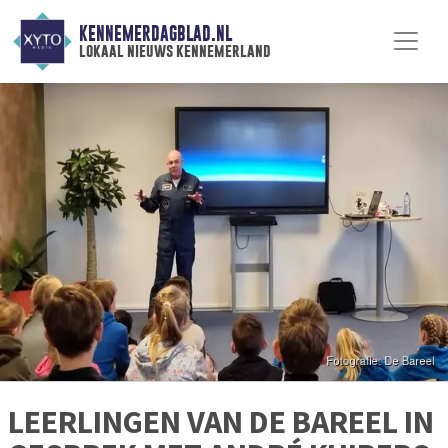
KENNEMERDAGBLAD.NL
lokaal nieuws kennemerland
LEERLINGEN VAN DE BAREEL IN