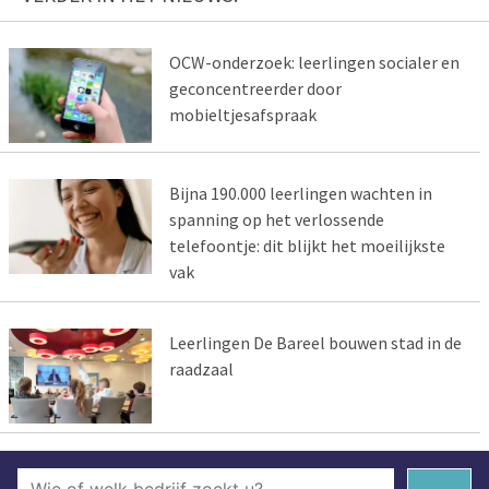
OCW-onderzoek: leerlingen socialer en
geconcentreerder door
mobieltjesafspraak
Bijna 190.000 leerlingen wachten in
spanning op het verlossende
telefoontje: dit blijkt het moeilijkste
vak
Leerlingen De Bareel bouwen stad in de
raadzaal