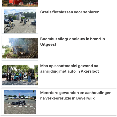
Gratis fietslessen voor senioren
Boomhut vliegt opnieuw in brand in
Uitgeest
Man op scootmobiel gewond na
aanrijding met auto in Akersloot
Meerdere gewonden en aanhoudingen
na verkeersruzie in Beverwijk