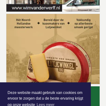
Deze website maakt gebruik van cookies om
ervoor te zorgen dat u de beste ervaring krijgt
op onze website
Lees meer