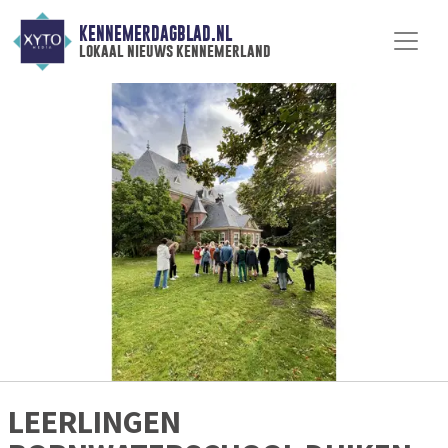
KENNEMERDAGBLAD.NL
lokaal nieuws kennemerland
LEERLINGEN