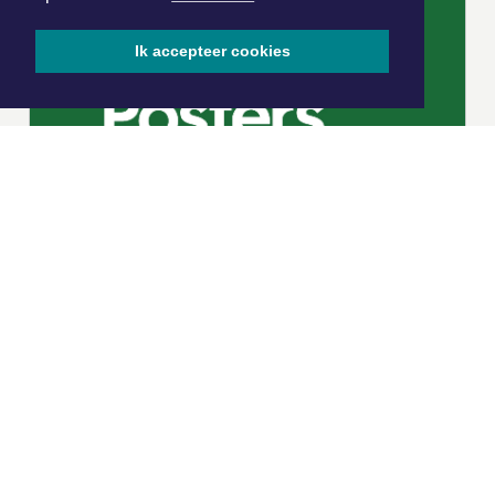
Ik accepteer cookies