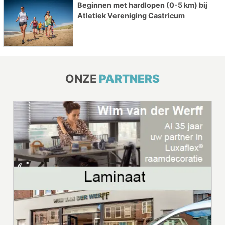
Beginnen met hardlopen (0-5 km) bij
Atletiek Vereniging Castricum
ONZE
PARTNERS