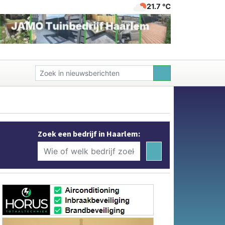
21.7 ℃
Zoek een bedrijf in Haarlem: