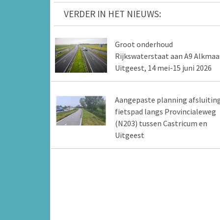
VERDER IN HET NIEUWS:
Groot onderhoud
Rijkswaterstaat aan A9 Alkmaa
Uitgeest, 14 mei-15 juni 2026
Aangepaste planning afsluitin
fietspad langs Provincialeweg
(N203) tussen Castricum en
Uitgeest