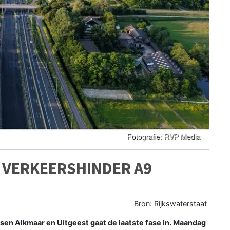
L VERKEERSHINDER A9
Bron: Rijkswaterstaat
en Alkmaar en Uitgeest gaat de laatste fase in. Maandag