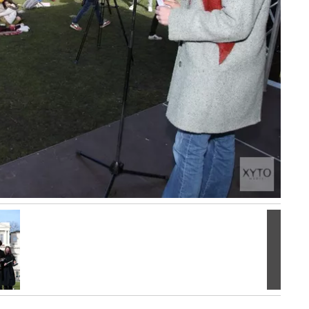
Volgen