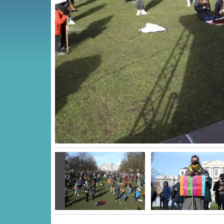
Vorige