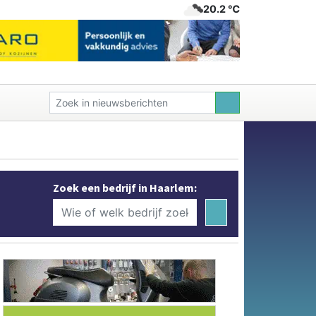
20.2 ℃
Zoek een bedrijf in Haarlem: