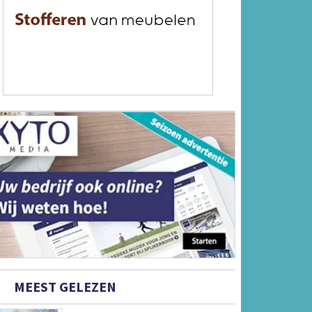
MEEST GELEZEN