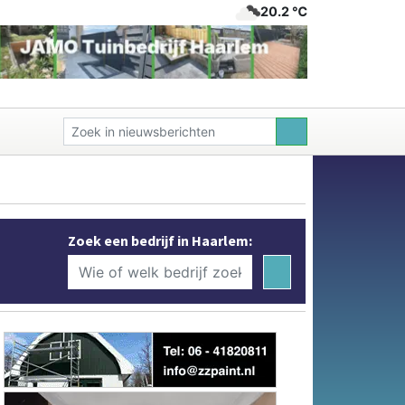
20.2 ℃
Zoek een bedrijf in Haarlem: