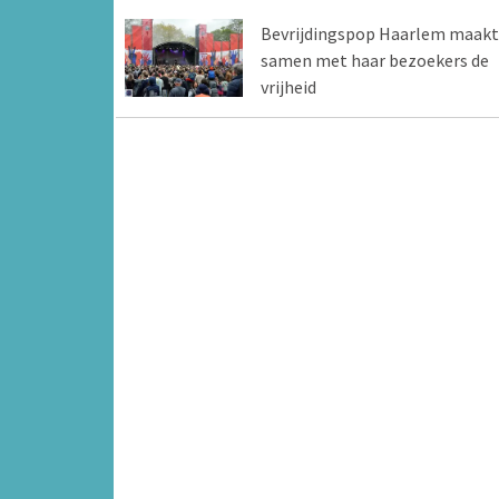
Bevrijdingspop Haarlem maakt
samen met haar bezoekers de
vrijheid