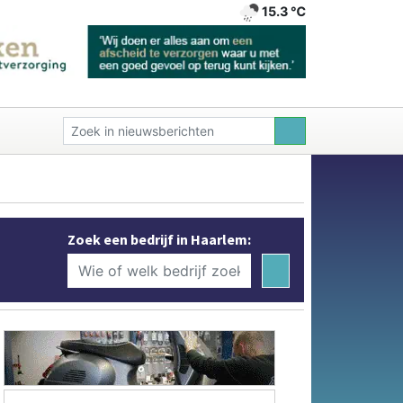
15.3 ℃
Zoek een bedrijf in Haarlem: