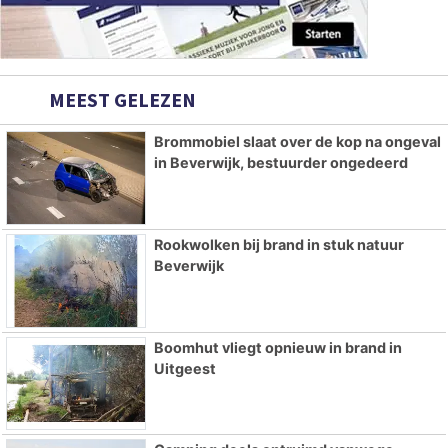
MEEST GELEZEN
Brommobiel slaat over de kop na ongeval
in Beverwijk, bestuurder ongedeerd
Rookwolken bij brand in stuk natuur
Beverwijk
Boomhut vliegt opnieuw in brand in
Uitgeest