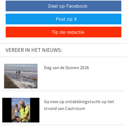
Deel op Facebook
Post op X
Tip de redactie
VERDER IN HET NIEUWS:
Dag van de Duinen 2026
Ga mee op ontdekkingstocht op het
strand van Castricum