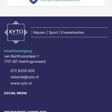
|
Nieuws | Sport | Evenementen
Hoofdvestiging:
van Benthuizenlaan 1
1701 BZ Heerhugowaard
072 8200 600
redactie@xyto.nl
www.xyto.nl
SOCIAL MEDIA