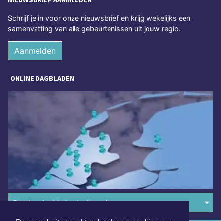
NIEUWSBRIEF AANMELDEN
Schrijf je in voor onze nieuwsbrief en krijg wekelijks een
samenvatting van alle gebeurtenissen uit jouw regio.
Aanmelden
ONLINE DAGBLADEN
Overige dagbladen in de regio