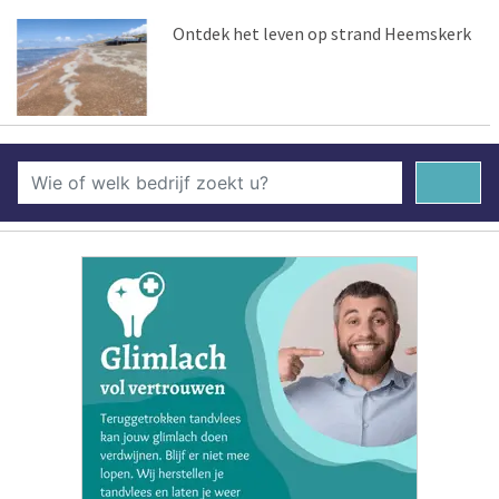
Ontdek het leven op strand Heemskerk