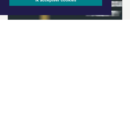
Ik accepteer cookies