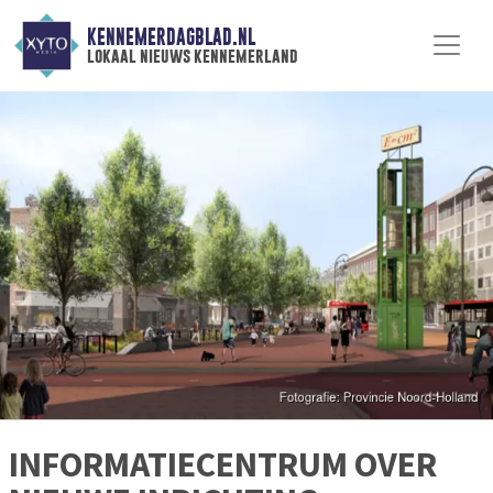
KENNEMERDAGBLAD.NL
lokaal nieuws kennemerland
INFORMATIECENTRUM OVER