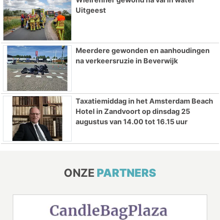
Uitgeest
Meerdere gewonden en aanhoudingen
na verkeersruzie in Beverwijk
Taxatiemiddag in het Amsterdam Beach
Hotel in Zandvoort op dinsdag 25
augustus van 14.00 tot 16.15 uur
ONZE
PARTNERS