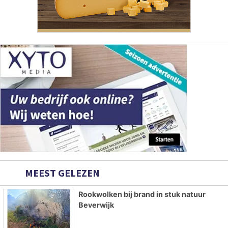
MEEST GELEZEN
Rookwolken bij brand in stuk natuur
Beverwijk