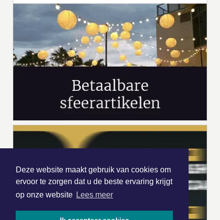
Deze website maakt gebruik van cookies om
ervoor te zorgen dat u de beste ervaring krijgt
op onze website
Lees meer