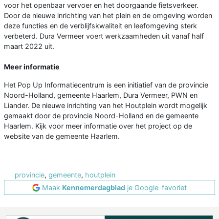
voor het openbaar vervoer en het doorgaande fietsverkeer.
Door de nieuwe inrichting van het plein en de omgeving worden
deze functies en de verblijfskwaliteit en leefomgeving sterk
verbeterd. Dura Vermeer voert werkzaamheden uit vanaf half
maart 2022 uit.
Meer informatie
Het Pop Up Informatiecentrum is een initiatief van de provincie
Noord-Holland, gemeente Haarlem, Dura Vermeer, PWN en
Liander. De nieuwe inrichting van het Houtplein wordt mogelijk
gemaakt door de provincie Noord-Holland en de gemeente
Haarlem. Kijk voor meer informatie over het project op de
website van de gemeente Haarlem.
provincie
,
gemeente
,
houtplein
Maak
Kennemerdagblad
je Google-favoriet