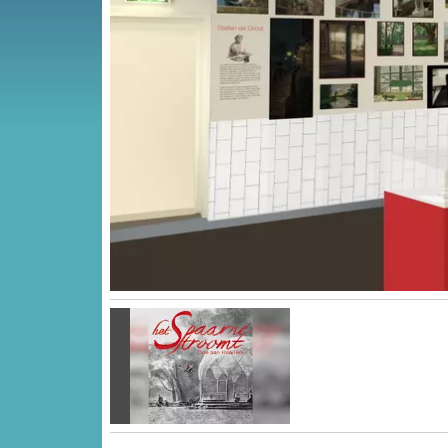
Vorige