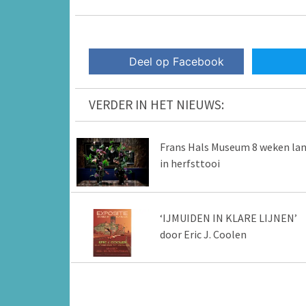
Deel op Facebook
VERDER IN HET NIEUWS:
Frans Hals Museum 8 weken la
in herfsttooi
‘IJMUIDEN IN KLARE LIJNEN’
door Eric J. Coolen