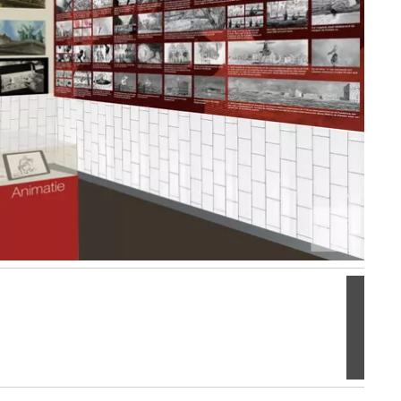
Volgen