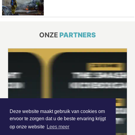
ONZE
PARTNERS
Deze website maakt gebruik van cookies om
ervoor te zorgen dat u de beste ervaring krijgt
op onze website
Lees meer