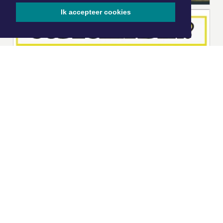
Ik accepteer cookies