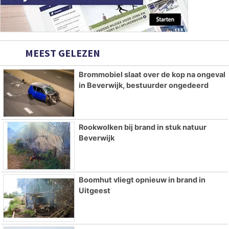
MEEST GELEZEN
Brommobiel slaat over de kop na ongeval
in Beverwijk, bestuurder ongedeerd
Rookwolken bij brand in stuk natuur
Beverwijk
Boomhut vliegt opnieuw in brand in
Uitgeest