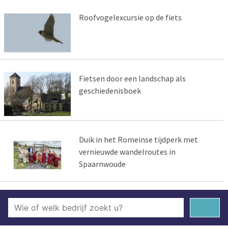
Roofvogelexcursie op de fiets
Fietsen door een landschap als
geschiedenisboek
Duik in het Romeinse tijdperk met
vernieuwde wandelroutes in
Spaarnwoude