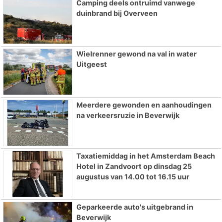
Camping deels ontruimd vanwege
duinbrand bij Overveen
Wielrenner gewond na val in water
Uitgeest
Meerdere gewonden en aanhoudingen
na verkeersruzie in Beverwijk
Taxatiemiddag in het Amsterdam Beach
Hotel in Zandvoort op dinsdag 25
augustus van 14.00 tot 16.15 uur
Geparkeerde auto's uitgebrand in
Beverwijk