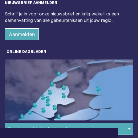
NIEUWSBRIEF AANMELDEN
Schrijf je in voor onze nieuwsbrief en krijg wekelijks een
samenvatting van alle gebeurtenissen uit jouw regio.
Aanmelden
ONLINE DAGBLADEN
Overige dagbladen in de regio