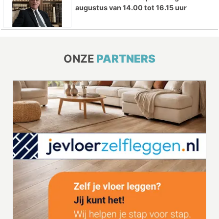
augustus van 14.00 tot 16.15 uur
ONZE
PARTNERS