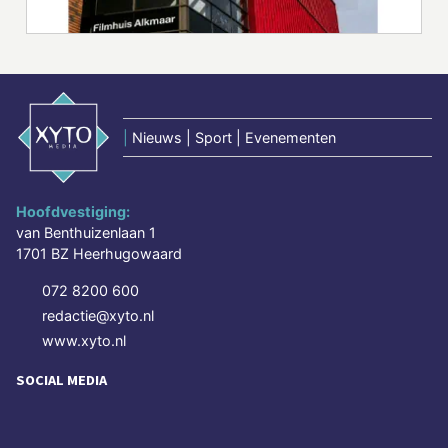
|
Nieuws | Sport | Evenementen
Hoofdvestiging:
van Benthuizenlaan 1
1701 BZ Heerhugowaard
072 8200 600
redactie@xyto.nl
www.xyto.nl
SOCIAL MEDIA