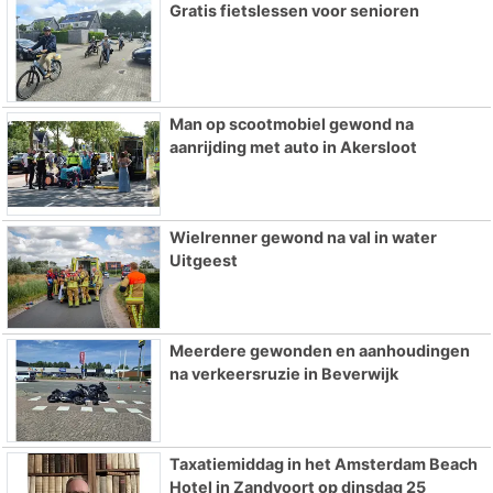
Gratis fietslessen voor senioren
Man op scootmobiel gewond na
aanrijding met auto in Akersloot
Wielrenner gewond na val in water
Uitgeest
Meerdere gewonden en aanhoudingen
na verkeersruzie in Beverwijk
Taxatiemiddag in het Amsterdam Beach
Hotel in Zandvoort op dinsdag 25