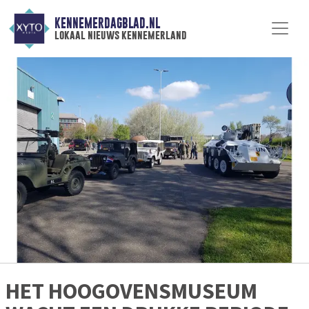
KENNEMERDAGBLAD.NL
lokaal nieuws kennemerland
HET HOOGOVENSMUSEUM