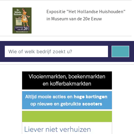
Expositie "Het Hollandse Huishouden"
in Museum van de 20e Eeuw