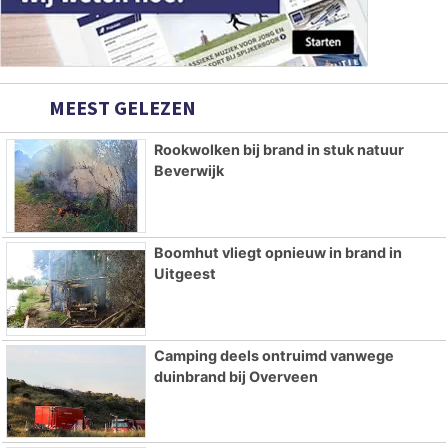
MEEST GELEZEN
Rookwolken bij brand in stuk natuur
Beverwijk
Boomhut vliegt opnieuw in brand in
Uitgeest
Camping deels ontruimd vanwege
duinbrand bij Overveen