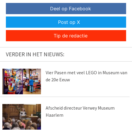
Deel op Facebook
Post op X
Tip de redactie
VERDER IN HET NIEUWS:
Vier Pasen met veel LEGO in Museum van
de 20e Eeuw
Afscheid directeur Verwey Museum
Haarlem