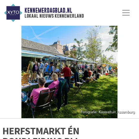
KENNEMERDAGBLAD.NL
lokaal nieuws kennemerland
HERFSTMARKT ÉN