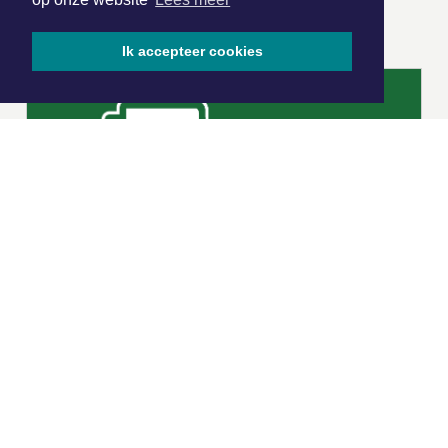
ONZE
PARTNERS
Ik accepteer cookies