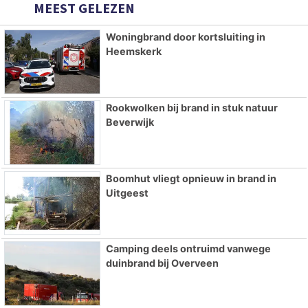
MEEST GELEZEN
Woningbrand door kortsluiting in
Heemskerk
Rookwolken bij brand in stuk natuur
Beverwijk
Boomhut vliegt opnieuw in brand in
Uitgeest
Camping deels ontruimd vanwege
duinbrand bij Overveen